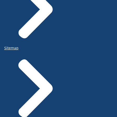
Sitemap