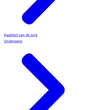
Kwaliteit van de zorg
Onderwerp