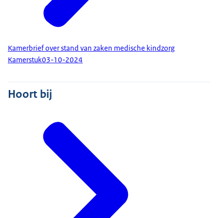
Kamerbrief over stand van zaken medische kindzorg
Kamerstuk
03-10-2024
Hoort bij