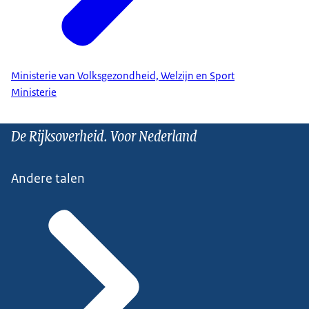
Ministerie van Volksgezondheid, Welzijn en Sport
Ministerie
De Rijksoverheid. Voor Nederland
Andere talen