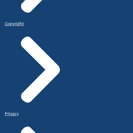
Copyright
Privacy