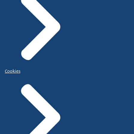
Cookies