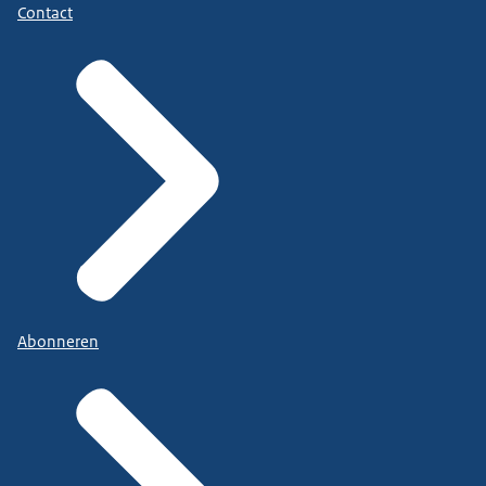
Contact
Abonneren