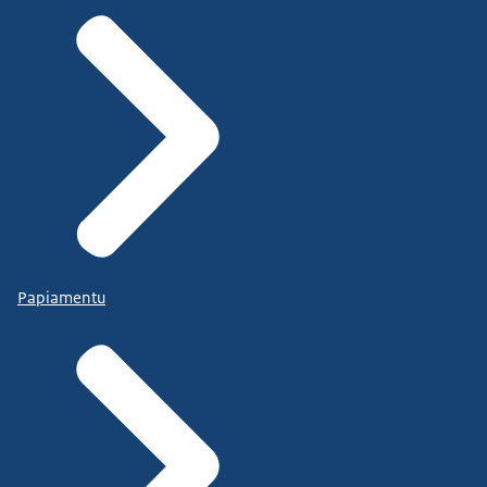
Papiamentu