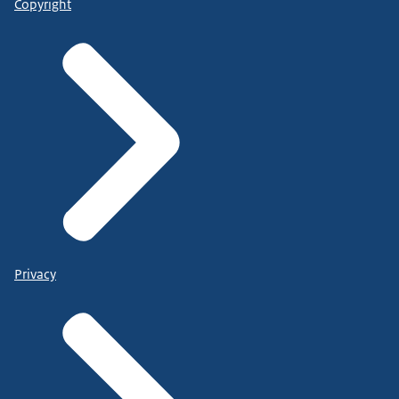
Copyright
Privacy