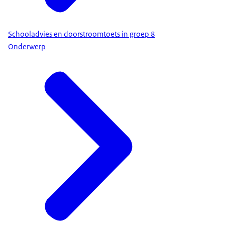
Schooladvies en doorstroomtoets in groep 8
Onderwerp