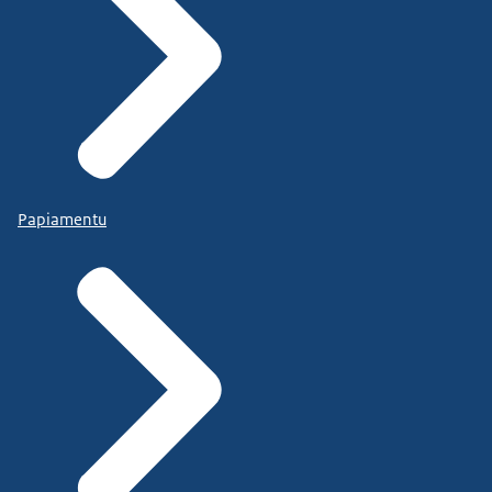
Papiamentu