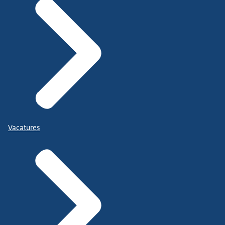
Vacatures