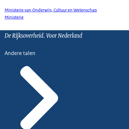
Ministerie van Onderwijs, Cultuur en Wetenschap
Ministerie
De Rijksoverheid. Voor Nederland
Andere talen