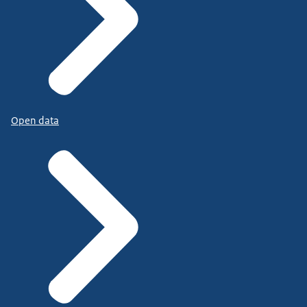
Open data