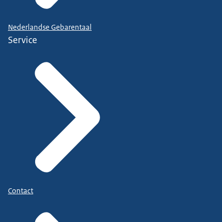
Nederlandse Gebarentaal
Service
Contact