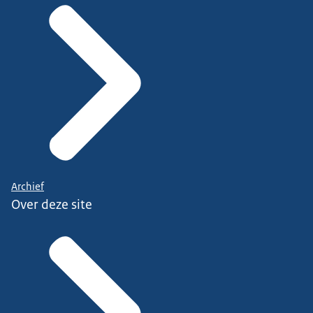
Archief
Over deze site