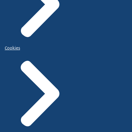
Cookies