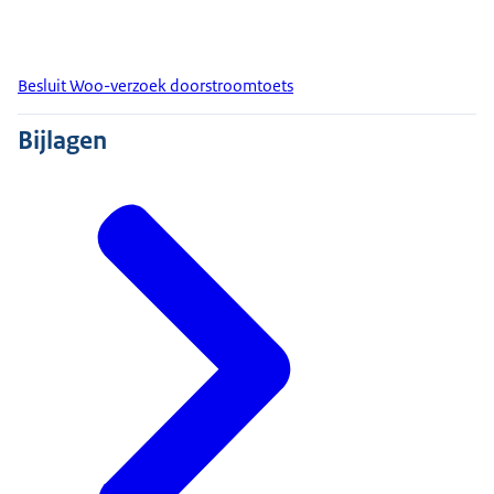
Besluit Woo-verzoek doorstroomtoets
Bijlagen