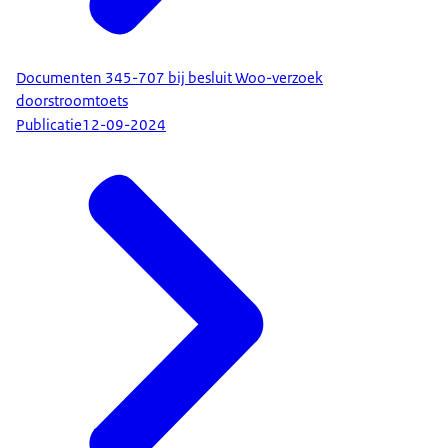
Documenten 345-707 bij besluit Woo-verzoek
doorstroomtoets
Publicatie
12-09-2024