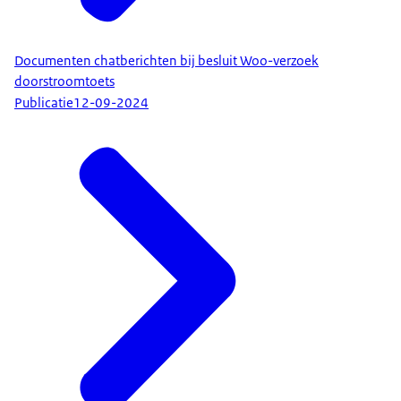
Documenten chatberichten bij besluit Woo-verzoek
doorstroomtoets
Publicatie
12-09-2024