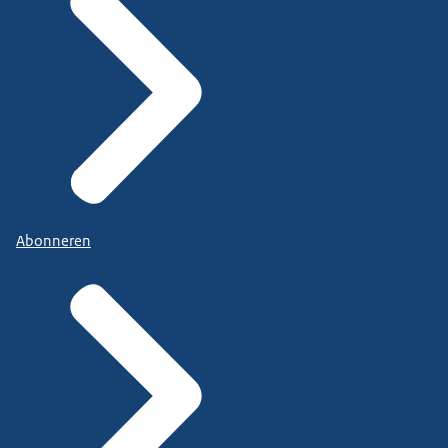
Abonneren