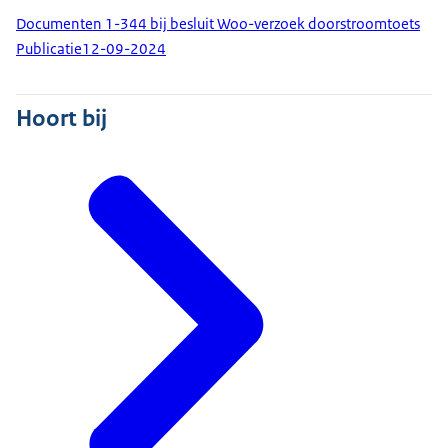
Documenten 1-344 bij besluit Woo-verzoek doorstroomtoets
Publicatie
12-09-2024
Hoort bij