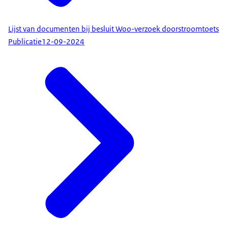
Lijst van documenten bij besluit Woo-verzoek doorstroomtoets
Publicatie
12-09-2024