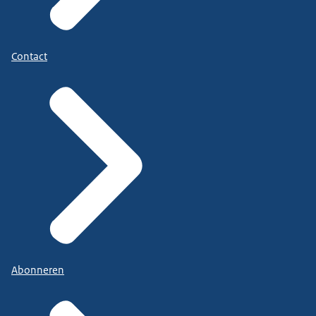
Contact
Abonneren