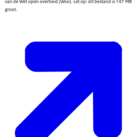
van de Wet open overheid (Woo). Let op: dit bestand is 147 MB
groot.