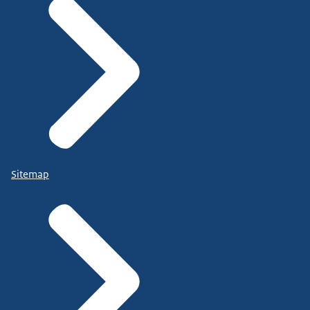
Sitemap