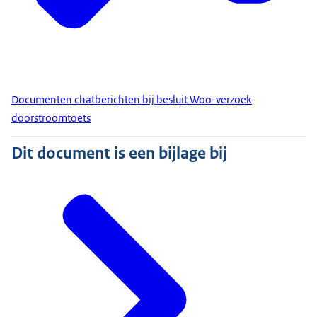
Documenten chatberichten bij besluit Woo-verzoek
doorstroomtoets
Dit document is een bijlage bij