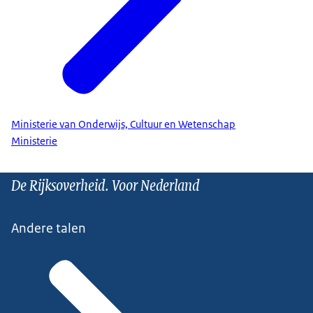
Ministerie van Onderwijs, Cultuur en Wetenschap
Ministerie
De Rijksoverheid. Voor Nederland
Andere talen