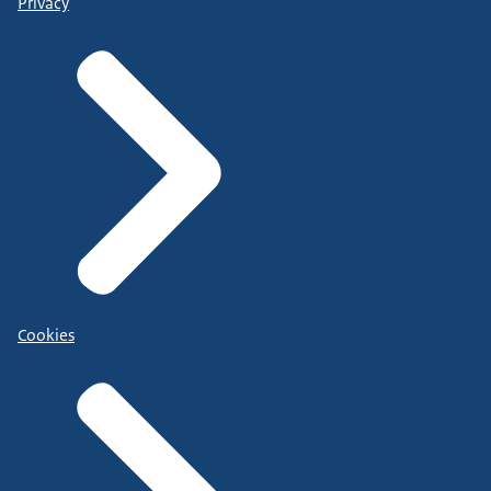
Privacy
Cookies