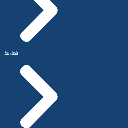
English