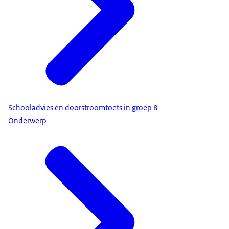
Schooladvies en doorstroomtoets in groep 8
Onderwerp