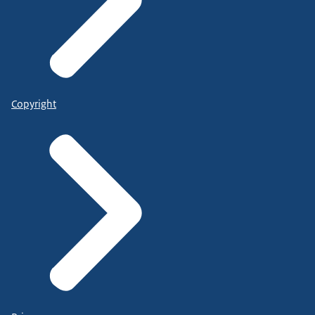
Copyright