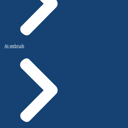
AI-gebruik