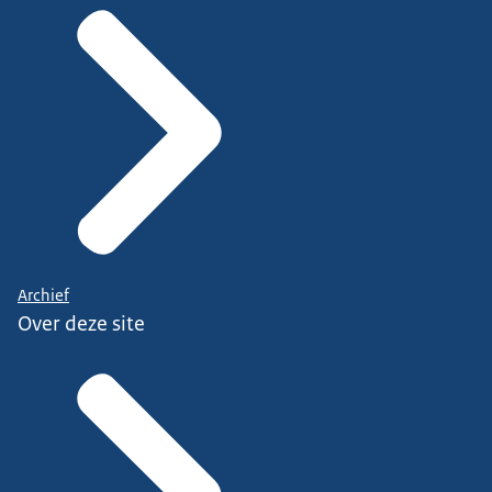
Archief
Over deze site