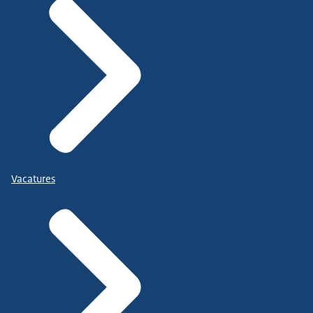
Vacatures