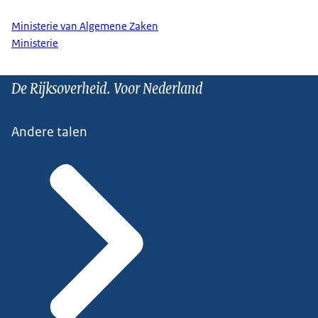
Ministerie van Algemene Zaken
Ministerie
De Rijksoverheid. Voor Nederland
Andere talen