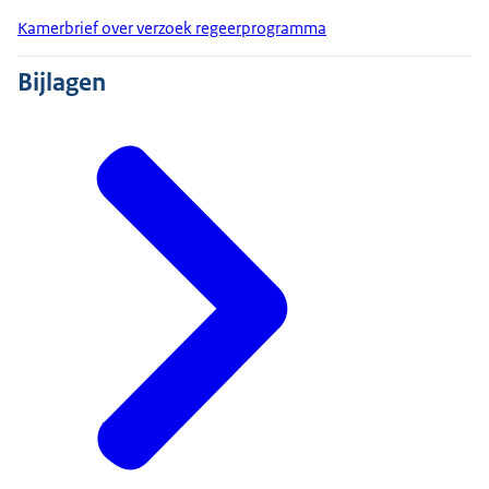
Kamerbrief over verzoek regeerprogramma
Bijlagen