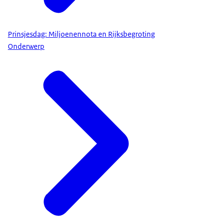
Prinsjesdag: Miljoenennota en Rijksbegroting
Onderwerp