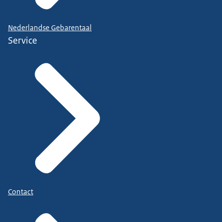
Nederlandse Gebarentaal
Service
Contact