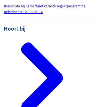
Beslisnota bij Kamerbrief verzoek regeerprogramma
Beleidsnota
12-09-2024
Hoort bij