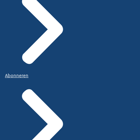
Abonneren