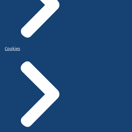
Cookies