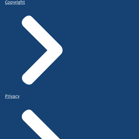
Copyright
Privacy