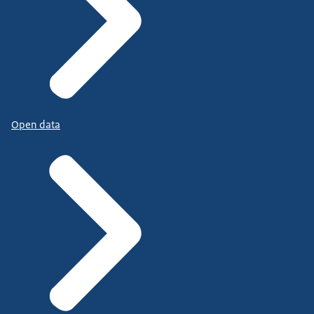
Open data