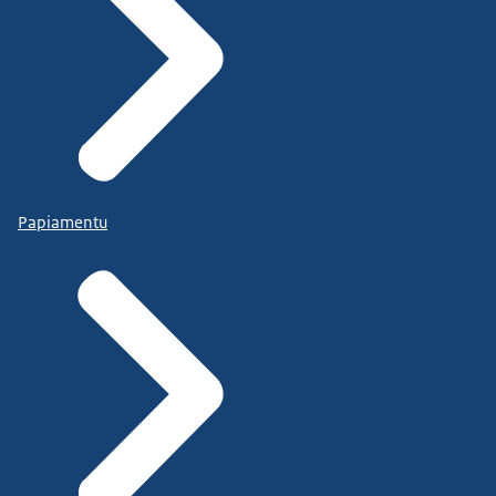
Papiamentu