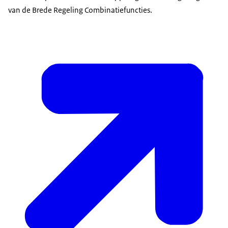
van de Brede Regeling Combinatiefuncties.