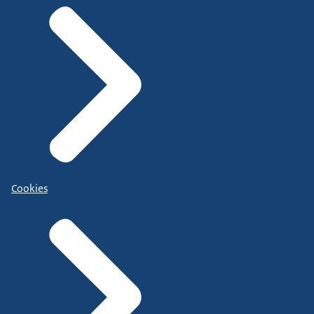
Cookies