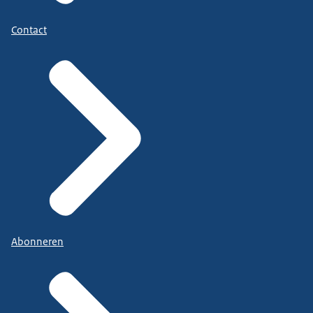
Contact
Abonneren