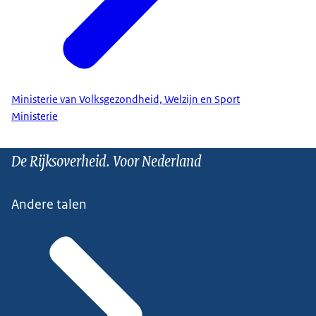
Ministerie van Volksgezondheid, Welzijn en Sport
Ministerie
De Rijksoverheid. Voor Nederland
Andere talen