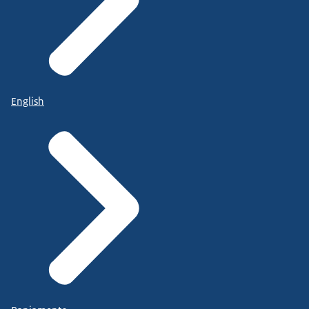
English