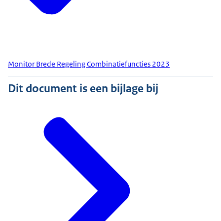
Monitor Brede Regeling Combinatiefuncties 2023
Dit document is een bijlage bij