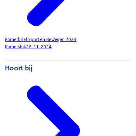
Kamerbrief Sport en Bewegen 2024
Kamerstuk
28-11-2024
Hoort bij