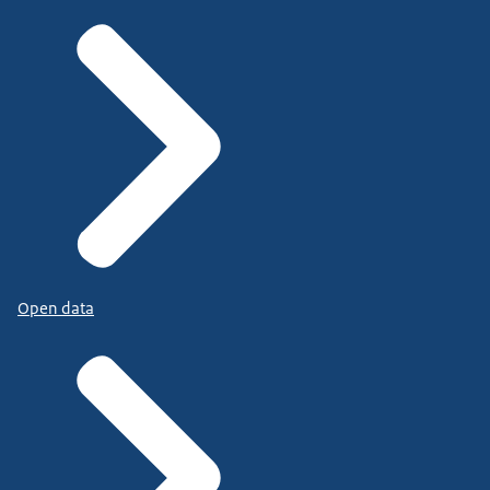
Open data