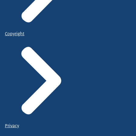
Copyright
Privacy