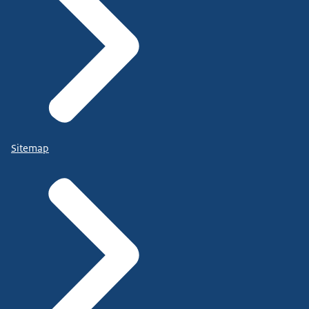
Sitemap