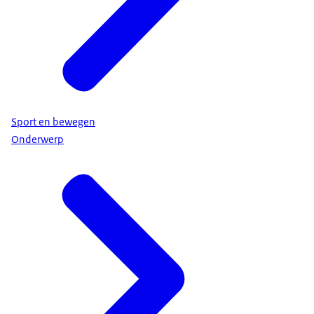
Sport en bewegen
Onderwerp