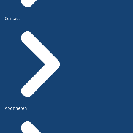
Contact
Abonneren