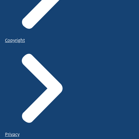
Copyright
Privacy