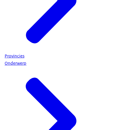
Provincies
Onderwerp