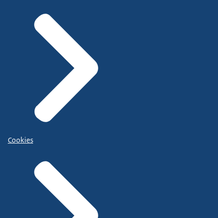
Cookies