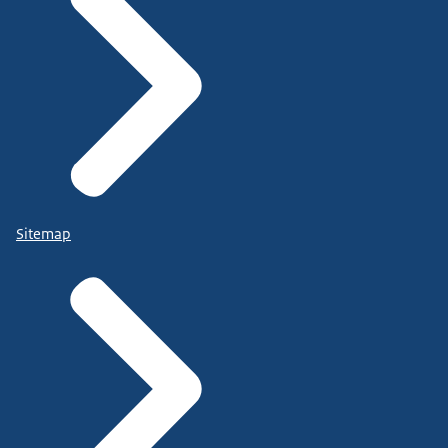
Sitemap