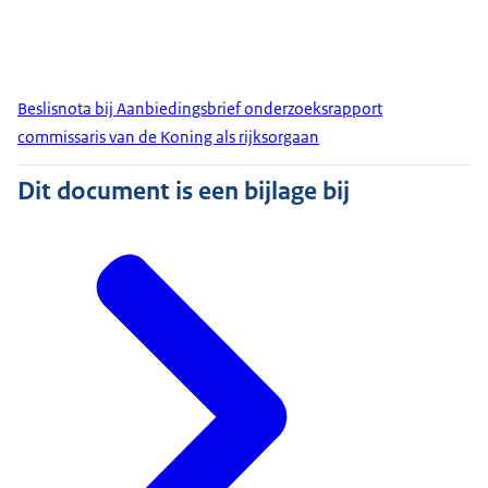
Beslisnota bij Aanbiedingsbrief onderzoeksrapport
commissaris van de Koning als rijksorgaan
Dit document is een bijlage bij