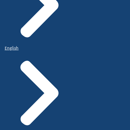
English