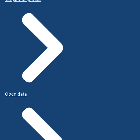
Open data