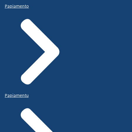
Papiamento
Papiamentu