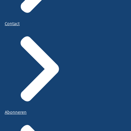
Contact
Abonneren