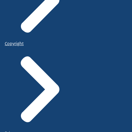
Copyright