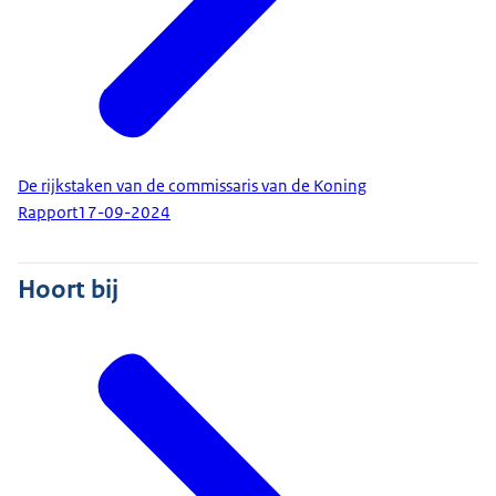
De rijkstaken van de commissaris van de Koning
Rapport
17-09-2024
Hoort bij