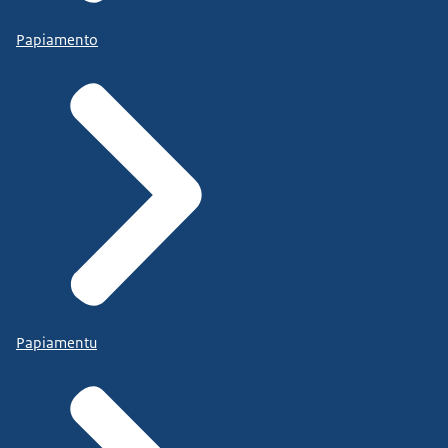
Papiamento
Papiamentu