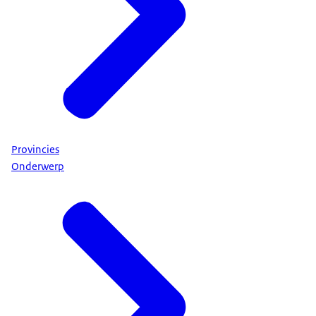
Provincies
Onderwerp