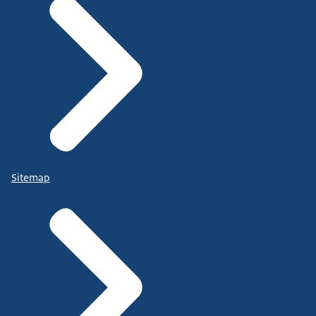
Sitemap