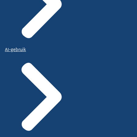
AI-gebruik