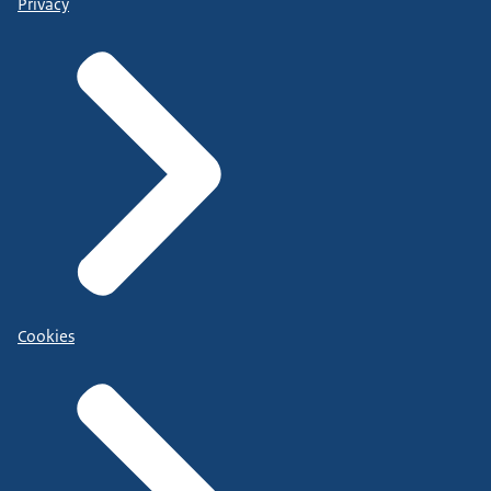
Privacy
Cookies