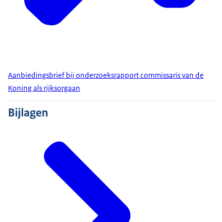
Aanbiedingsbrief bij onderzoeksrapport commissaris van de
Koning als rijksorgaan
Bijlagen