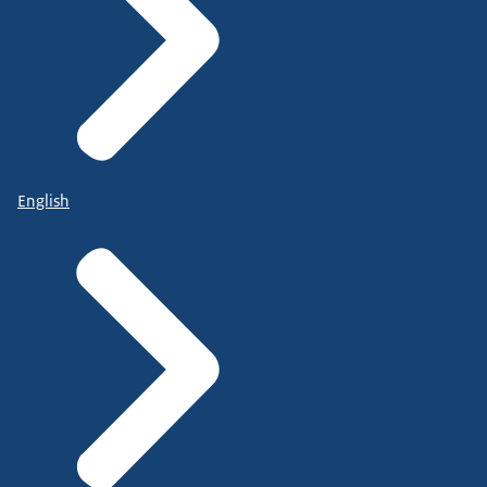
English