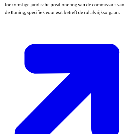
toekomstige juridische positionering van de commissaris van
de Koning, specifiek voor wat betreft de rol als rijksorgaan.