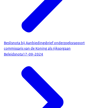
Beslisnota bij Aanbiedingsbrief onderzoeksrapport
commissaris van de Koning als rijksorgaan
Beleidsnota
17-09-2024