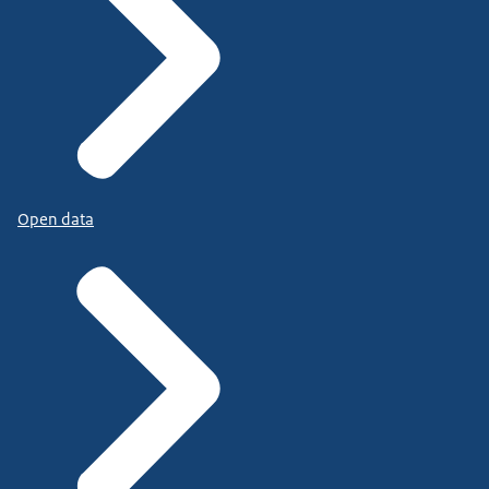
Open data