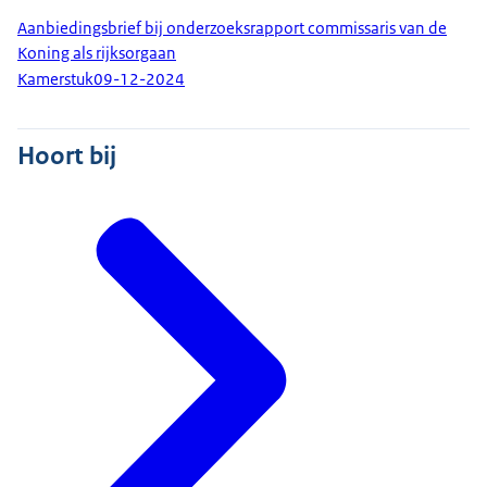
Aanbiedingsbrief bij onderzoeksrapport commissaris van de
Koning als rijksorgaan
Kamerstuk
09-12-2024
Hoort bij