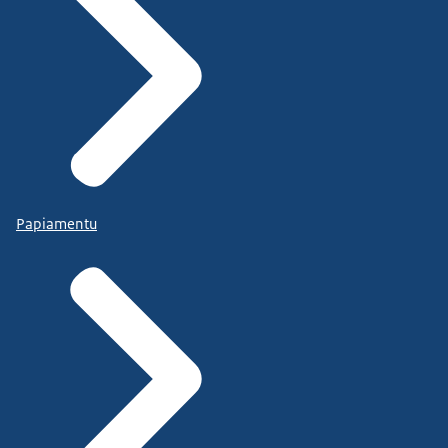
Papiamentu