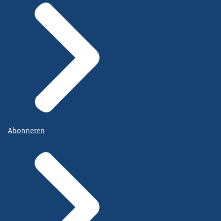
Abonneren