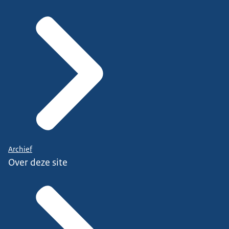
Archief
Over deze site