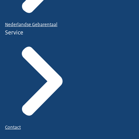
Nederlandse Gebarentaal
Service
Contact