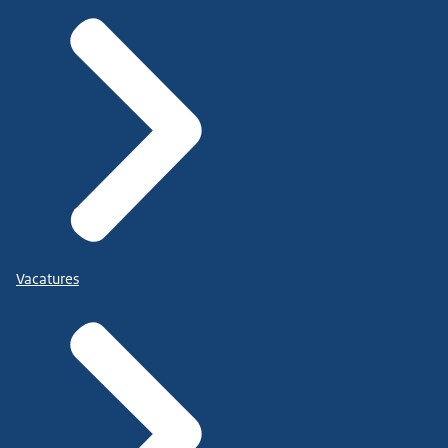
Vacatures