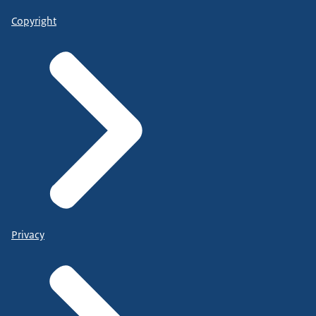
Copyright
Privacy