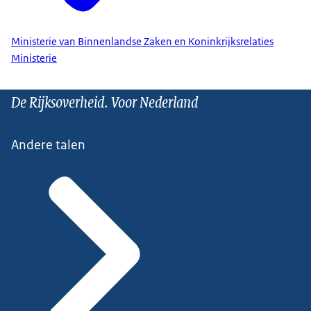
Ministerie van Binnenlandse Zaken en Koninkrijksrelaties
Ministerie
De Rijksoverheid. Voor Nederland
Andere talen