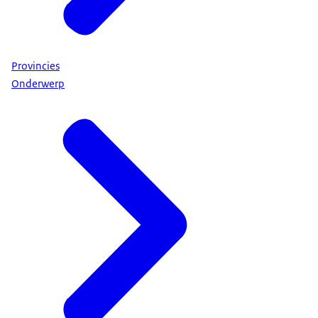
Provincies
Onderwerp