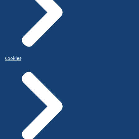
Cookies