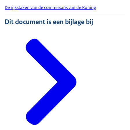
De rijkstaken van de commissaris van de Koning
Dit document is een bijlage bij