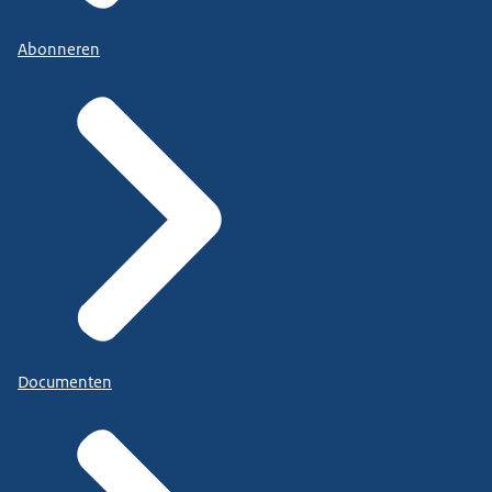
Abonneren
Documenten