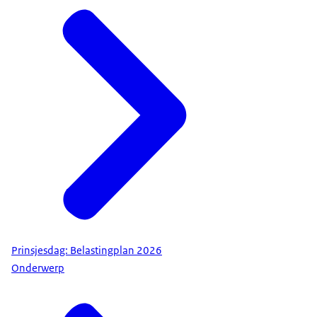
Prinsjesdag: Belastingplan 2026
Onderwerp