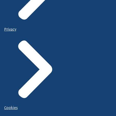
Privacy
Cookies