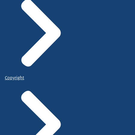
Copyright