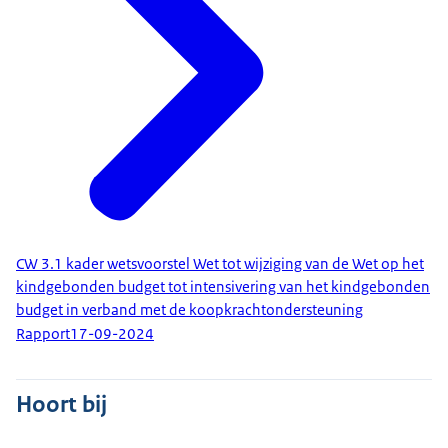
CW 3.1 kader wetsvoorstel Wet tot wijziging van de Wet op het
kindgebonden budget tot intensivering van het kindgebonden
budget in verband met de koopkrachtondersteuning
Rapport
17-09-2024
Hoort bij