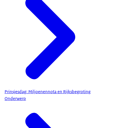
Prinsjesdag: Miljoenennota en Rijksbegroting
Onderwerp