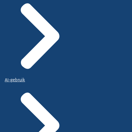
AI-gebruik