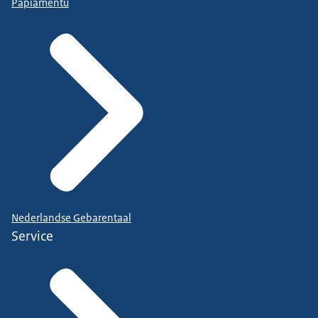
Papiamentu
Nederlandse Gebarentaal
Service