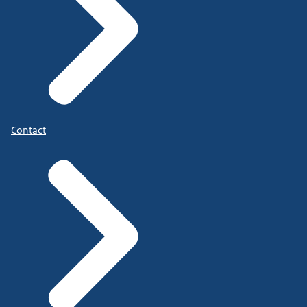
Contact