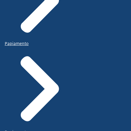
Papiamento