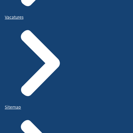
Vacatures
Sitemap