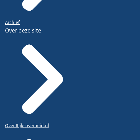
Archief
Over deze site
Over Rijksoverheid.nl