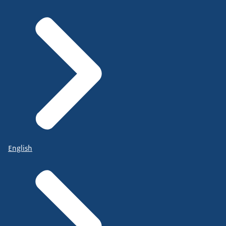
English