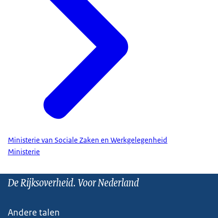
Ministerie van Sociale Zaken en Werkgelegenheid
Ministerie
De Rijksoverheid. Voor Nederland
Andere talen