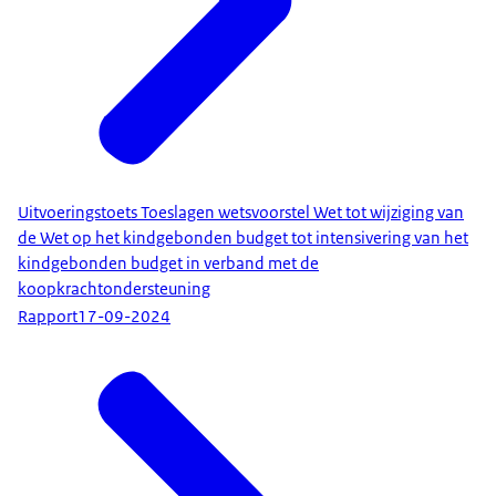
Uitvoeringstoets Toeslagen wetsvoorstel Wet tot wijziging van
de Wet op het kindgebonden budget tot intensivering van het
kindgebonden budget in verband met de
koopkrachtondersteuning
Rapport
17-09-2024