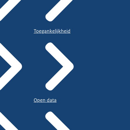
Toegankelijkheid
Open data