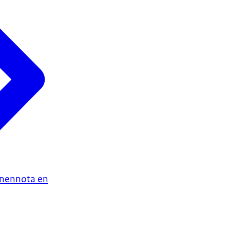
enennota en