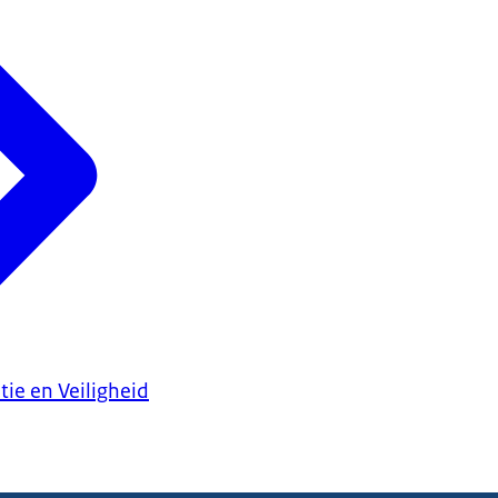
tie en Veiligheid