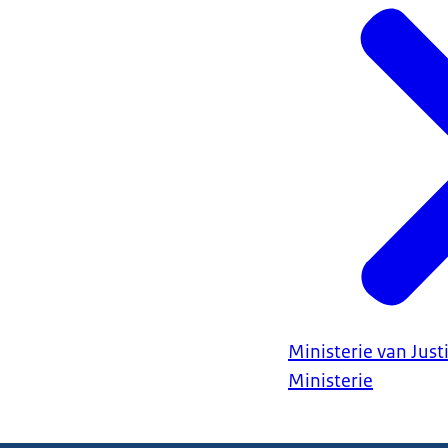
Ministerie van Justi
Ministerie