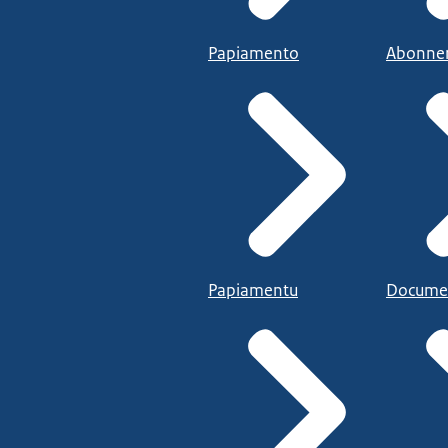
Papiamento
Abonne
Papiamentu
Docume