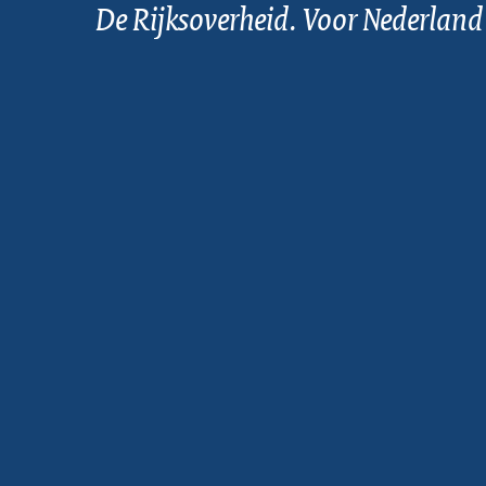
De Rijksoverheid. Voor Nederland