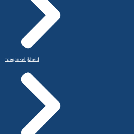
Toegankelijkheid