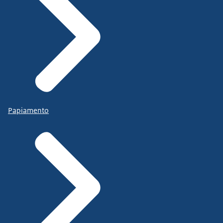
Papiamento