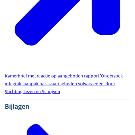
Kamerbrief met reactie op aangeboden rapport 'Onderzoek
integrale aanpak basisvaardigheden volwassenen' door
Stichting Lezen en Schrijven
Bijlagen