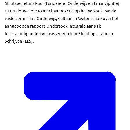
Staatssecretaris Paul (Funderend Onderwijs en Emancipatie)
stuurt de Tweede Kamer haar reactie op het verzoek van de
vaste commissie Onderwijs, Cultuur en Wetenschap over het
aangeboden rapport 'Onderzoek integrale aanpak
basisvaardigheden volwassenen' door Stichting Lezen en
Schrijven (LES).