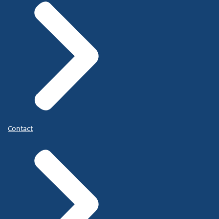
Contact