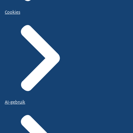
Cookies
AI-gebruik