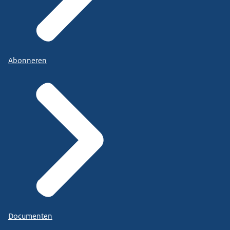
Abonneren
Documenten