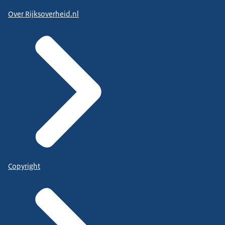
Over Rijksoverheid.nl
Copyright