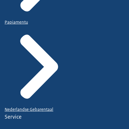
Papiamentu
Nederlandse Gebarentaal
Service