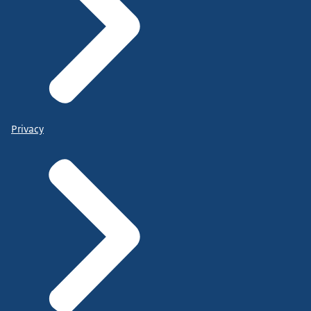
Privacy