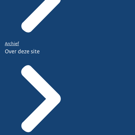
Archief
Over deze site