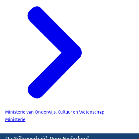
Ministerie van Onderwijs, Cultuur en Wetenschap
Ministerie
De Rijksoverheid. Voor Nederland