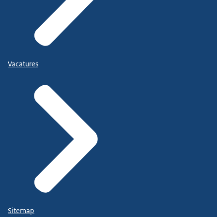
Vacatures
Sitemap