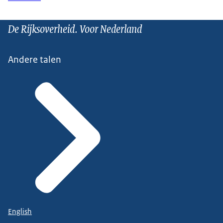
De Rijksoverheid. Voor Nederland
Andere talen
English