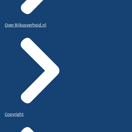
Over Rijksoverheid.nl
Copyright