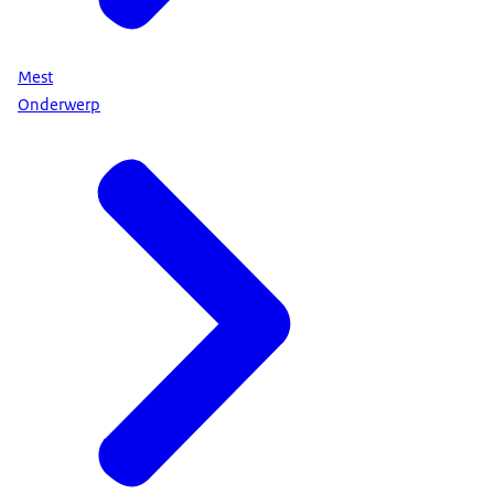
Mest
Onderwerp