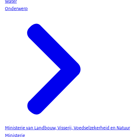
Water
Onderwerp
Ministerie van Landbouw, Visserij, Voedselzekerheid en Natuur
Ministerie