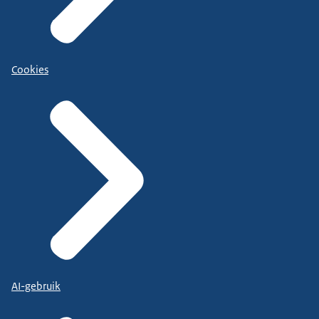
Cookies
AI-gebruik