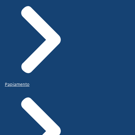
Papiamento