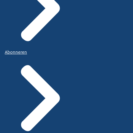
Abonneren