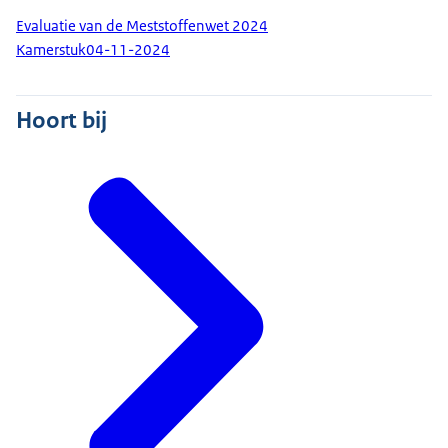
Evaluatie van de Meststoffenwet 2024
Kamerstuk
04-11-2024
Hoort bij