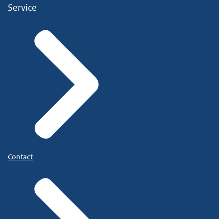
Service
Contact