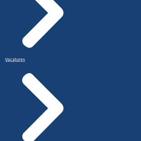
Vacatures