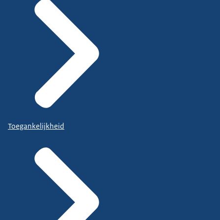
Toegankelijkheid