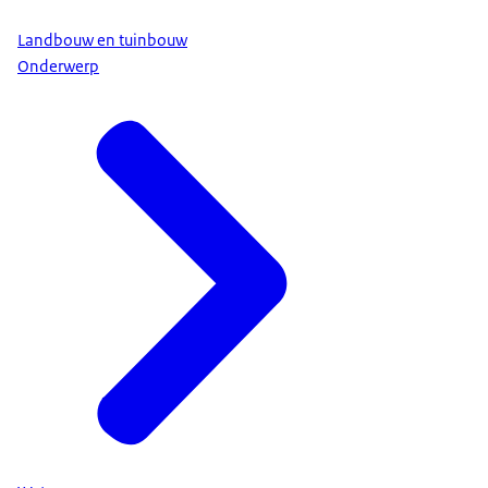
Landbouw en tuinbouw
Onderwerp