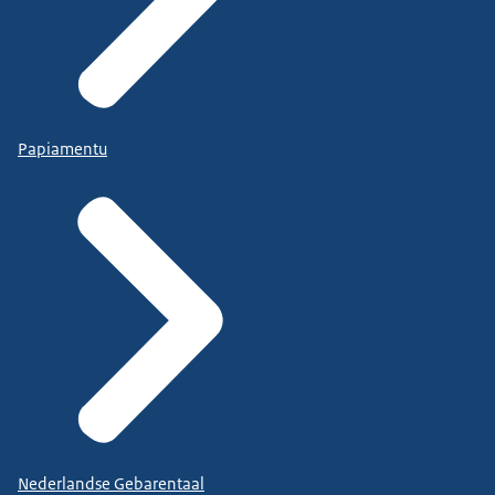
Papiamentu
Nederlandse Gebarentaal