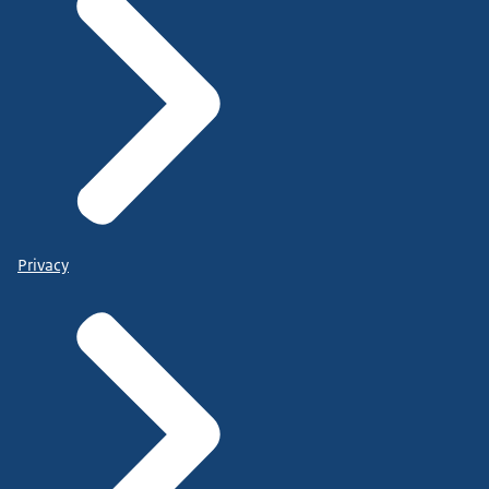
Privacy