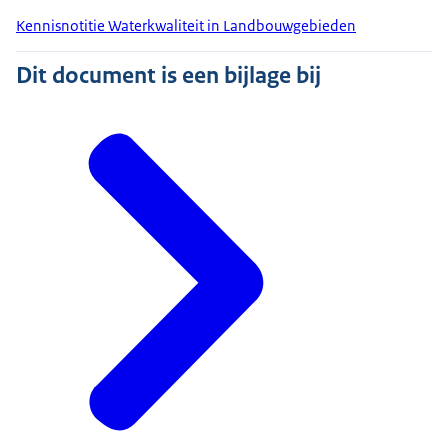
Kennisnotitie Waterkwaliteit in Landbouwgebieden
Dit document is een bijlage bij