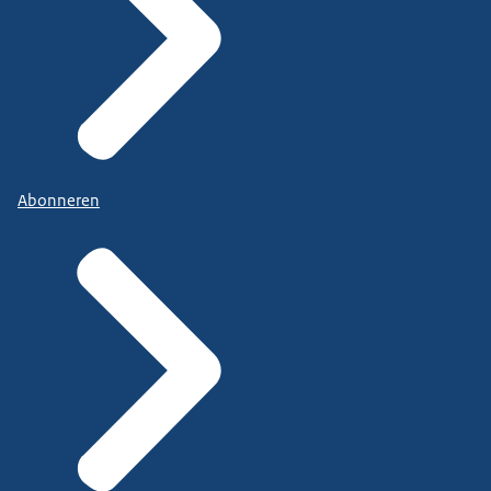
Abonneren