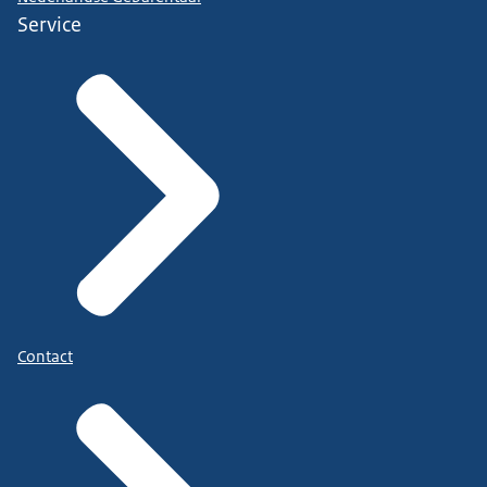
Service
Contact