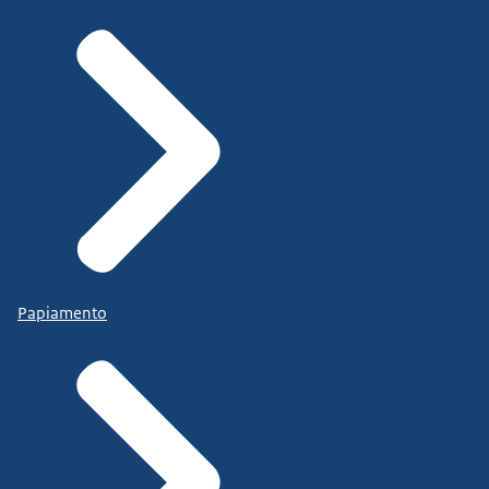
Papiamento