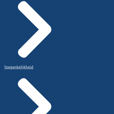
Toegankelijkheid