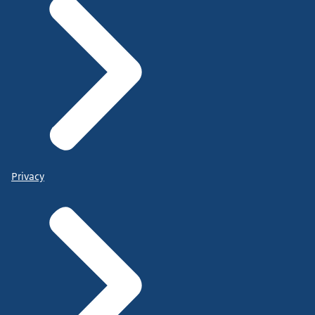
Privacy