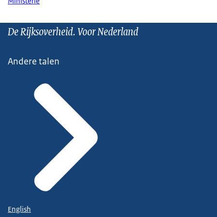
Ministerie
De Rijksoverheid. Voor Nederland
Andere talen
English