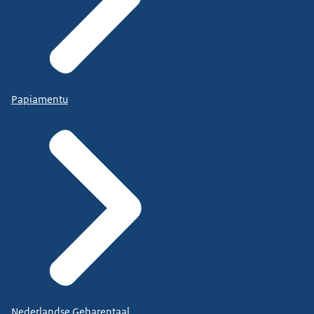
Papiamentu
Nederlandse Gebarentaal