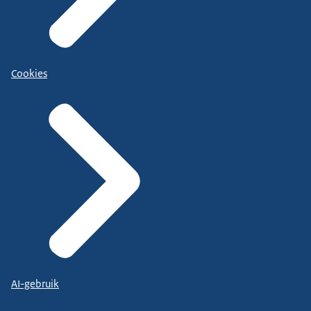
Cookies
AI-gebruik