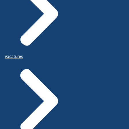
Vacatures