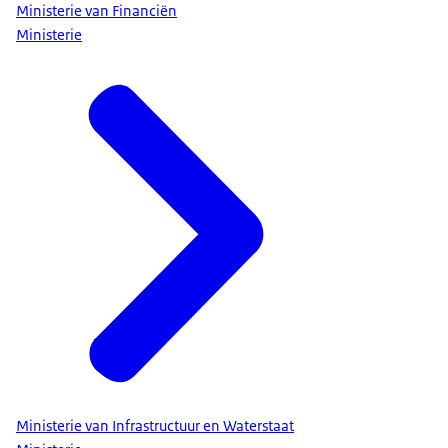
Ministerie van Financiën
Ministerie
Ministerie van Infrastructuur en Waterstaat