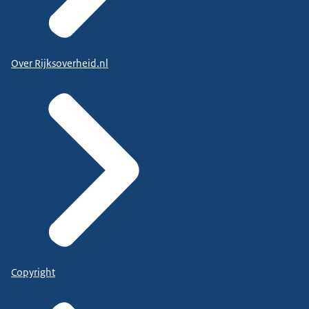
Over Rijksoverheid.nl
Copyright