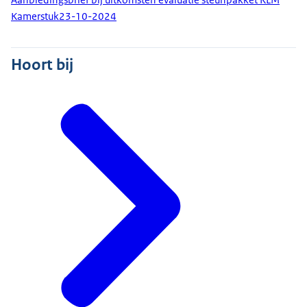
Kamerstuk
23-10-2024
Hoort bij