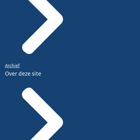
Archief
Over deze site