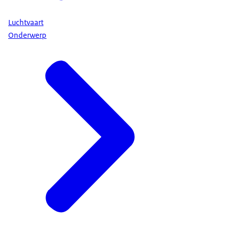
Luchtvaart
Onderwerp