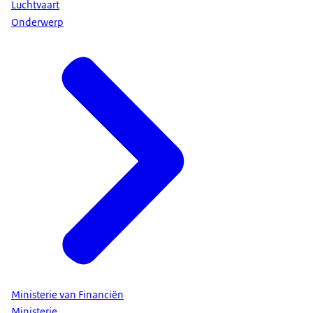
Luchtvaart
Onderwerp
Ministerie van Financiën
Ministerie