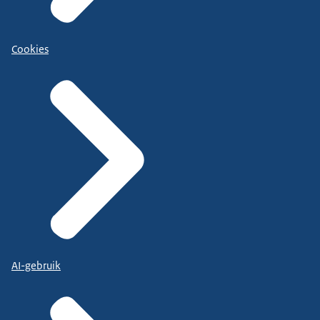
Cookies
AI-gebruik