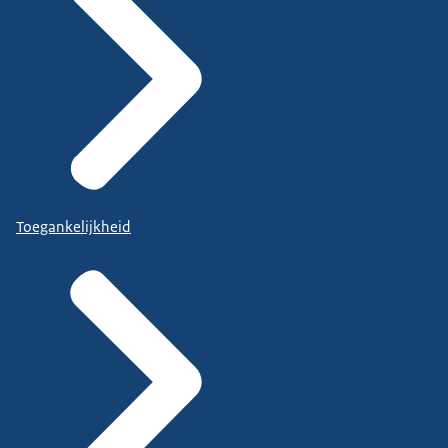
Toegankelijkheid