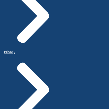
Privacy