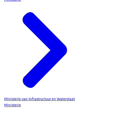
Ministerie van Infrastructuur en Waterstaat
Ministerie