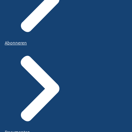
Abonneren