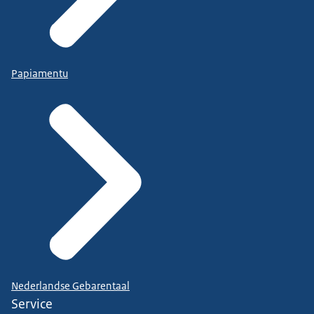
Papiamentu
Nederlandse Gebarentaal
Service