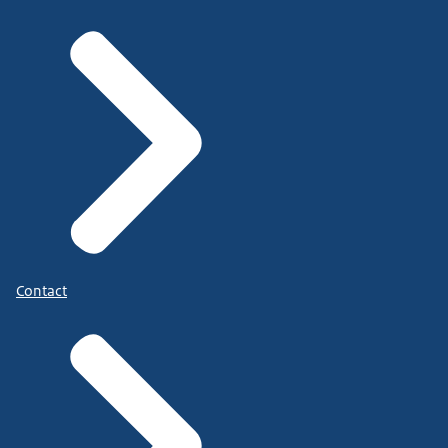
Contact