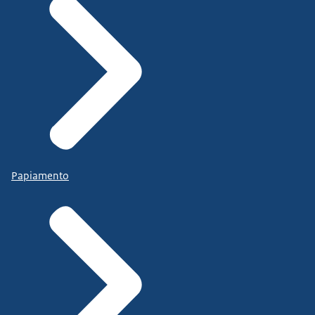
Papiamento