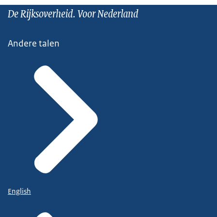
De Rijksoverheid. Voor Nederland
Andere talen
English