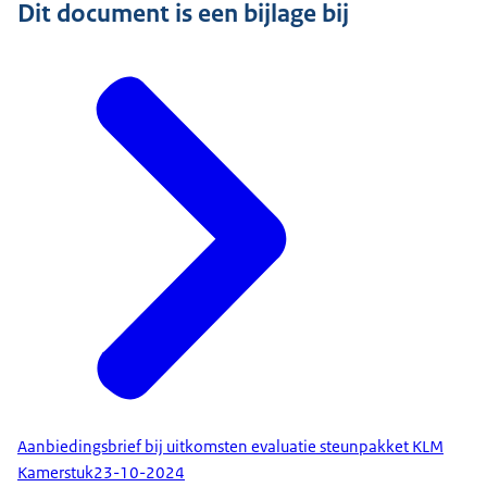
Dit document is een bijlage bij
Aanbiedingsbrief bij uitkomsten evaluatie steunpakket KLM
Kamerstuk
23-10-2024