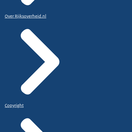
Over Rijksoverheid.nl
Copyright