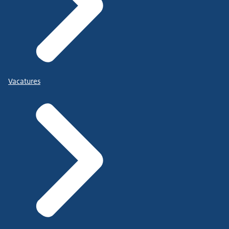
Vacatures