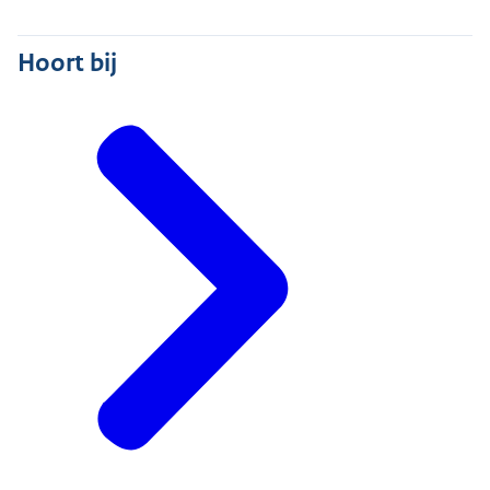
Hoort bij