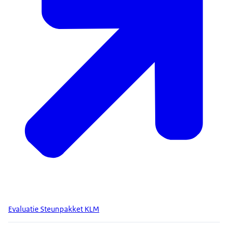
Evaluatie Steunpakket KLM