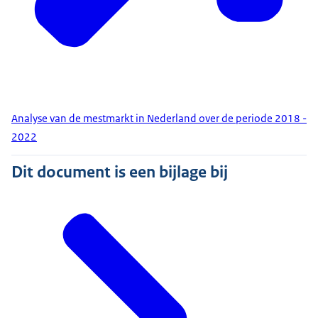
Analyse van de mestmarkt in Nederland over de periode 2018 -
2022
Dit document is een bijlage bij