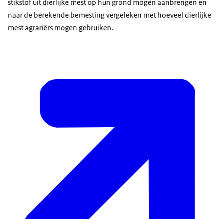
stikstof uit dierlijke mest op hun grond mogen aanbrengen en
naar de berekende bemesting vergeleken met hoeveel dierlijke
mest agrariërs mogen gebruiken.