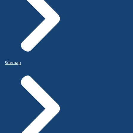
Sitemap