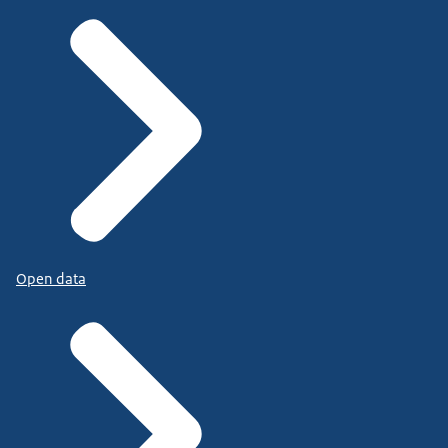
Open data