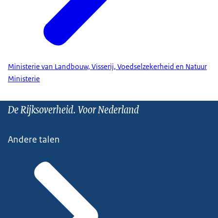
Ministerie van Landbouw, Visserij, Voedselzekerheid en Natuur
Ministerie
De Rijksoverheid. Voor Nederland
Andere talen