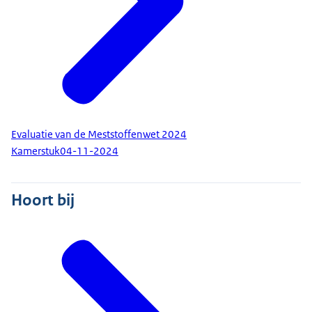
Evaluatie van de Meststoffenwet 2024
Kamerstuk
04-11-2024
Hoort bij