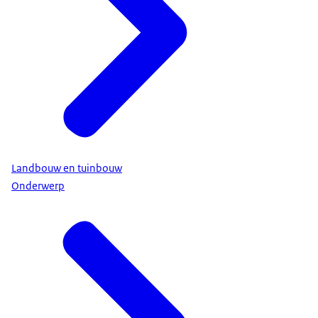
Landbouw en tuinbouw
Onderwerp