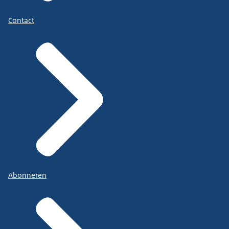
Contact
Abonneren