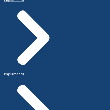
Papiamentu