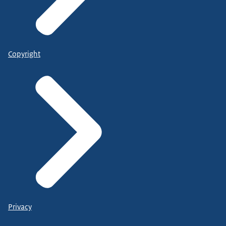
Copyright
Privacy