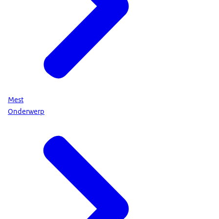
Mest
Onderwerp