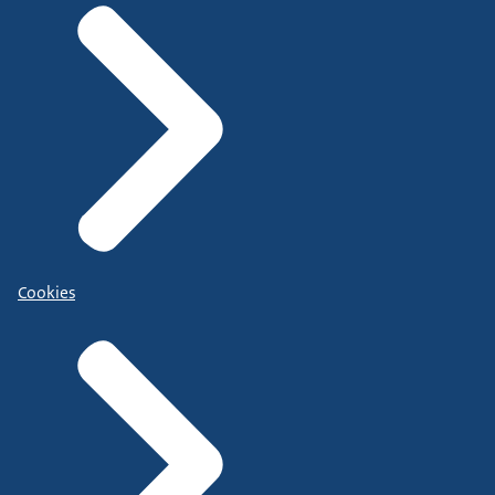
Cookies