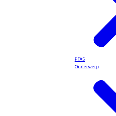
PFAS
Onderwerp