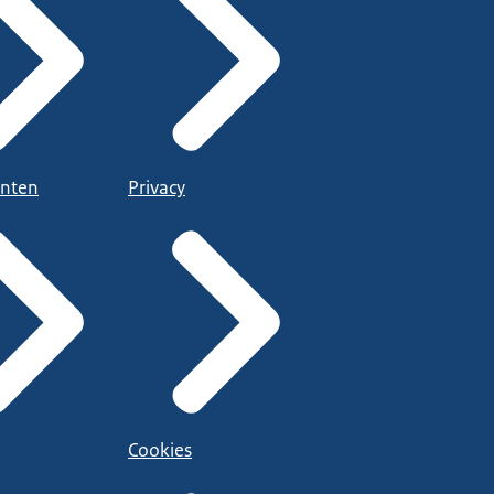
nten
Privacy
Cookies