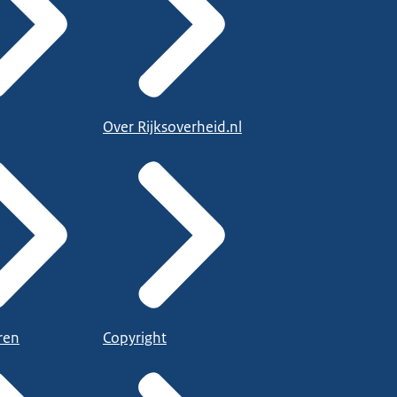
Over Rijksoverheid.nl
ren
Copyright