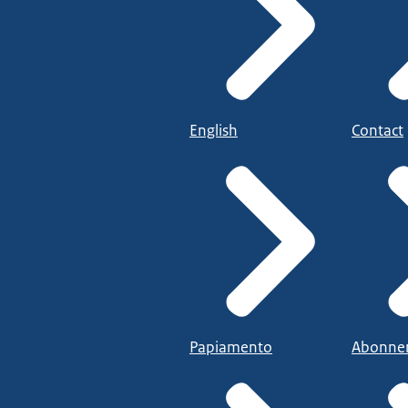
English
Contact
Papiamento
Abonne