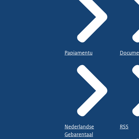
Papiamentu
Docume
Nederlandse
RSS
Gebarentaal