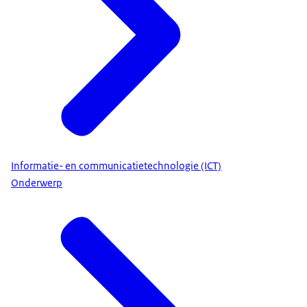
Informatie- en communicatietechnologie (ICT)
Onderwerp