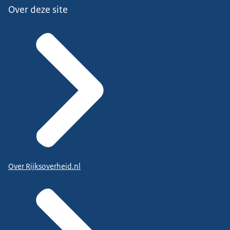
Over deze site
Over Rijksoverheid.nl