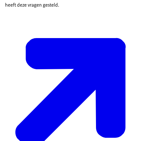
heeft deze vragen gesteld.