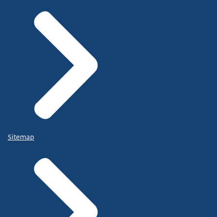
Sitemap