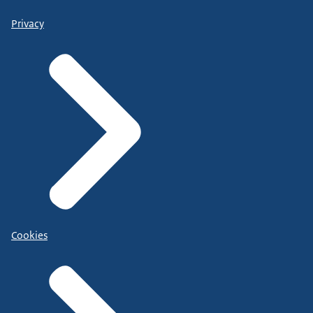
Privacy
Cookies