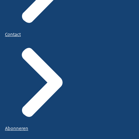
Contact
Abonneren