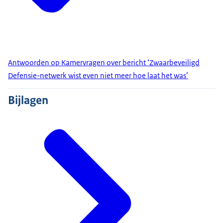
Antwoorden op Kamervragen over bericht ‘Zwaarbeveiligd
Defensie-netwerk wist even niet meer hoe laat het was’
Bijlagen