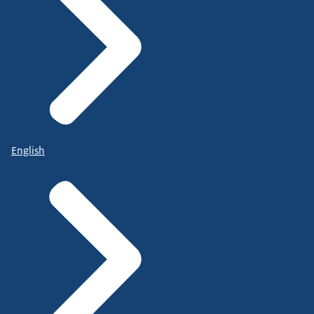
English