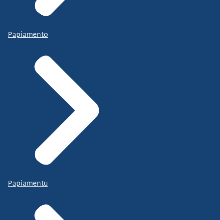
Papiamento
Papiamentu