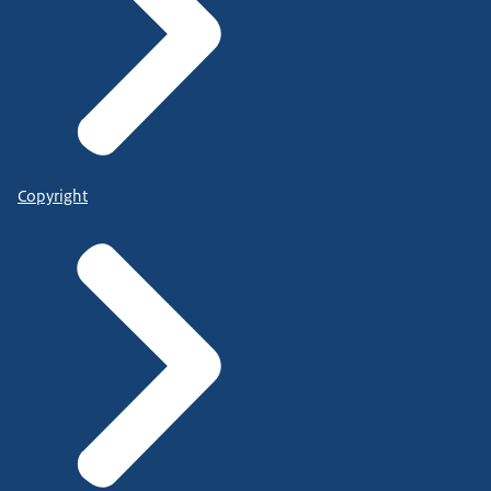
Copyright