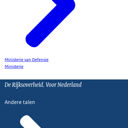
Ministerie van Defensie
Ministerie
De Rijksoverheid. Voor Nederland
Andere talen