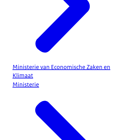
Ministerie van Economische Zaken en
Klimaat
Ministerie