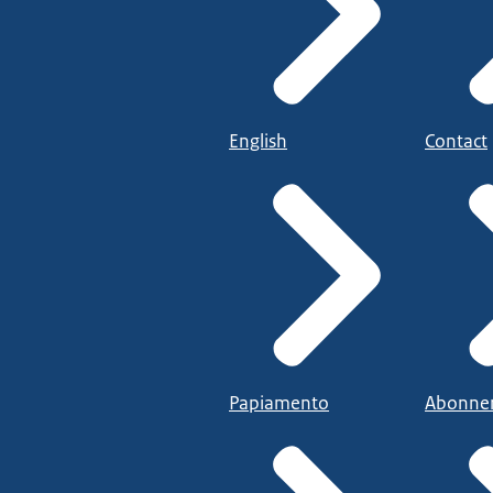
English
Contact
Papiamento
Abonne