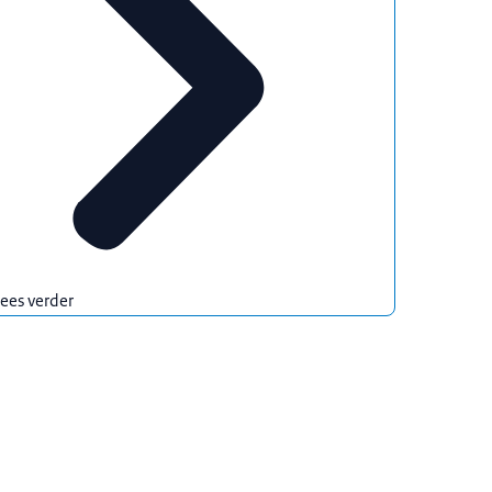
ees verder