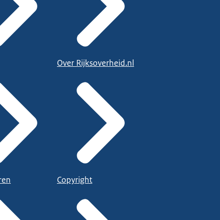
Over Rijksoverheid.nl
ren
Copyright