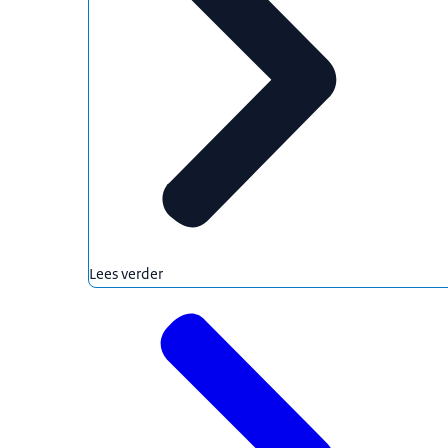
Lees verder