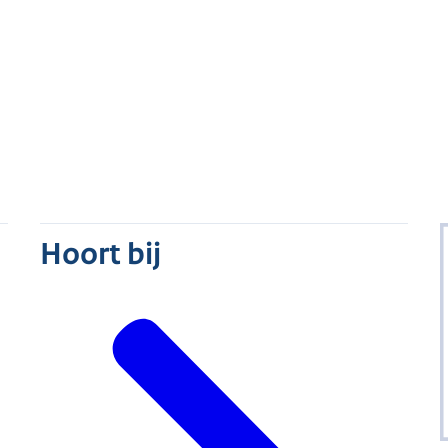
Hoort bij