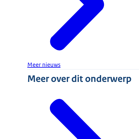
Meer nieuws
Meer over dit onderwerp