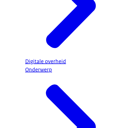
Digitale overheid
Onderwerp