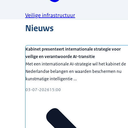
Veilige infrastructuur
Nieuws
Kabinet presenteert internationale strategie voor
veilige en verantwoorde AI-transitie
Met een internationale AI-strategie wil het kabinet de
Nederlandse belangen en waarden beschermen nu
kunstmatige intelligentie ...
03-07-2026
15:00