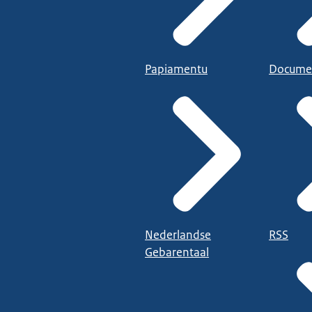
Papiamentu
Docume
Nederlandse
RSS
Gebarentaal