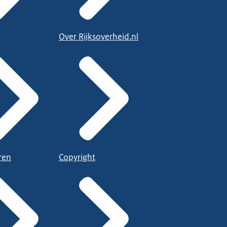
Over Rijksoverheid.nl
ren
Copyright