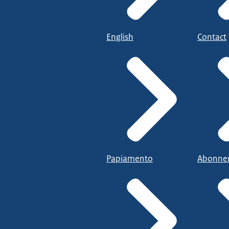
English
Contact
Papiamento
Abonne