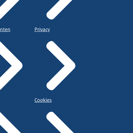
nten
Privacy
Cookies