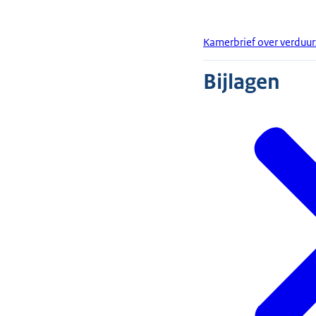
Kamerbrief over verduu
Bijlagen