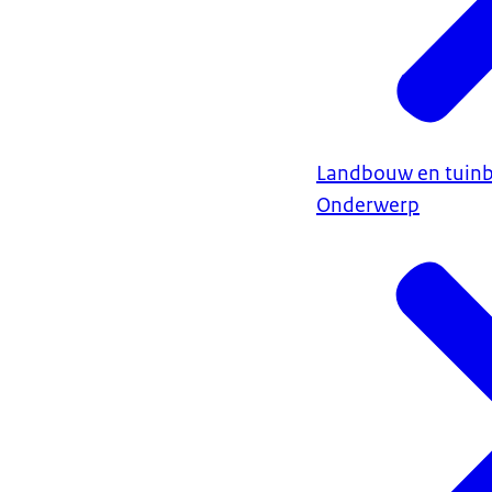
Landbouw en tuin
Onderwerp