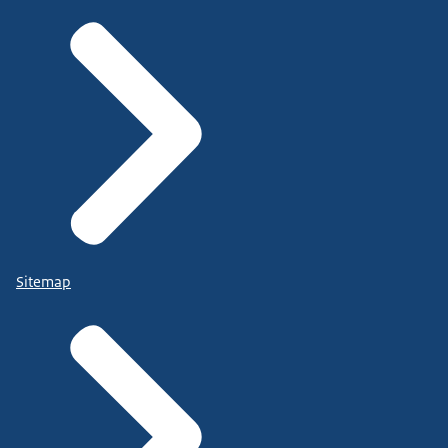
Sitemap