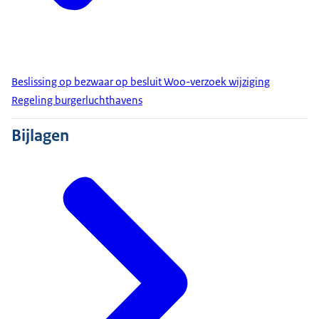
Beslissing op bezwaar op besluit Woo-verzoek wijziging
Regeling burgerluchthavens
Bijlagen