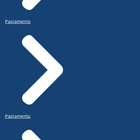
Papiamento
Papiamentu