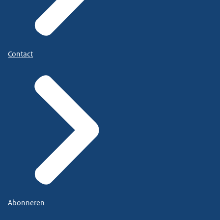
Contact
Abonneren