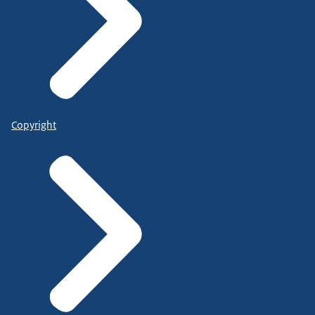
Copyright