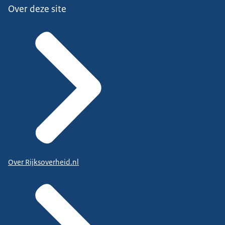
Over deze site
Over Rijksoverheid.nl