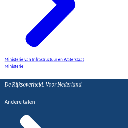
Ministerie van Infrastructuur en Waterstaat
Ministerie
De Rijksoverheid. Voor Nederland
Andere talen