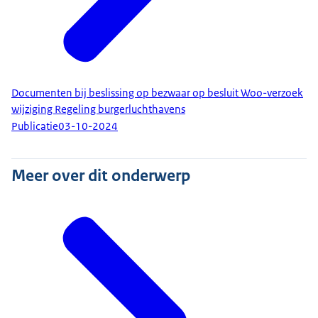
Documenten bij beslissing op bezwaar op besluit Woo-verzoek
wijziging Regeling burgerluchthavens
Publicatie
03-10-2024
Meer over dit onderwerp