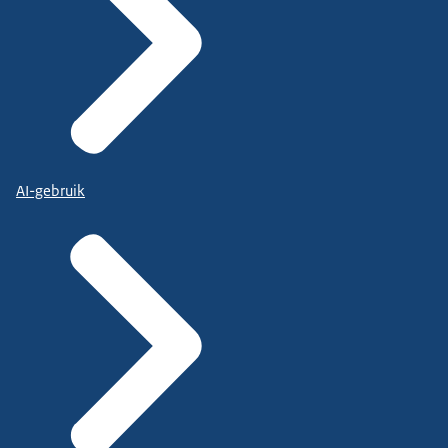
AI-gebruik