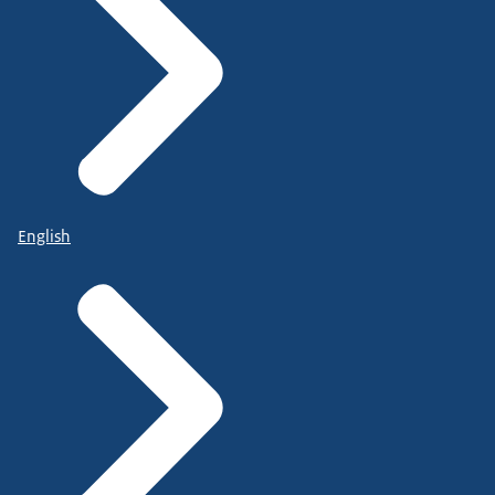
English