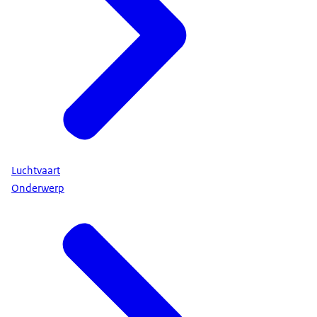
Luchtvaart
Onderwerp