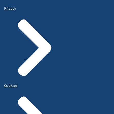
Privacy
Cookies