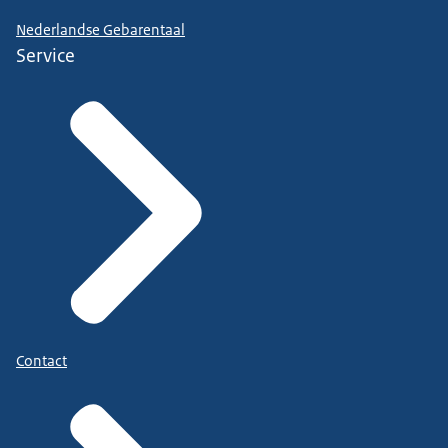
Nederlandse Gebarentaal
Service
Contact