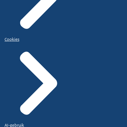
Cookies
AI-gebruik