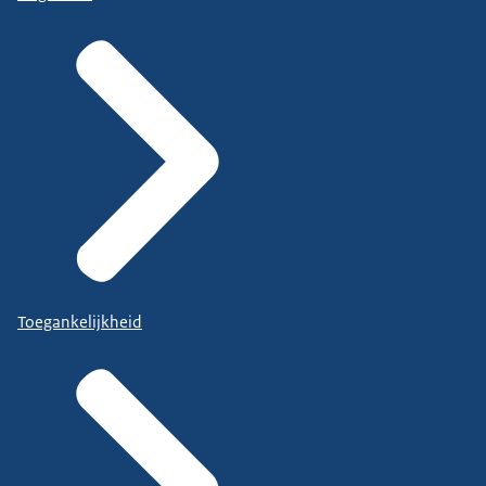
Toegankelijkheid