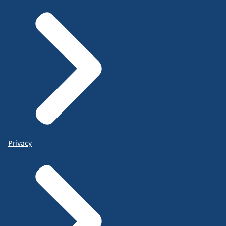
Privacy