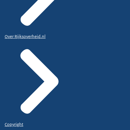
Over Rijksoverheid.nl
Copyright