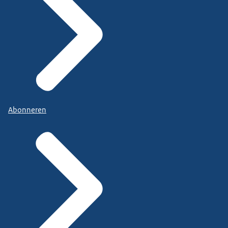
Abonneren