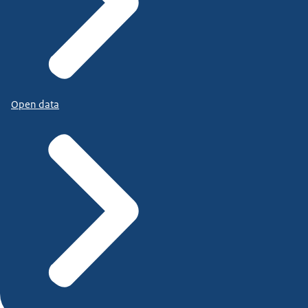
Open data