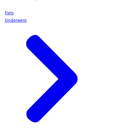
Fiets
Onderwerp