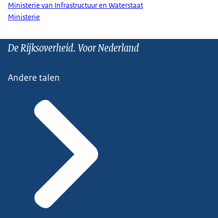
Ministerie van Infrastructuur en Waterstaat
Ministerie
De Rijksoverheid. Voor Nederland
Andere talen