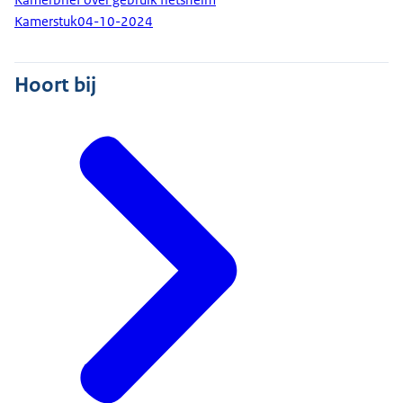
Kamerstuk
04-10-2024
Hoort bij