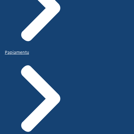
Papiamentu