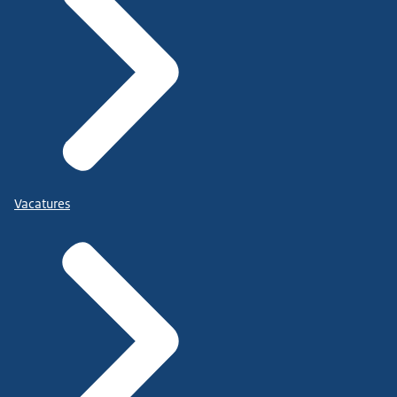
Vacatures