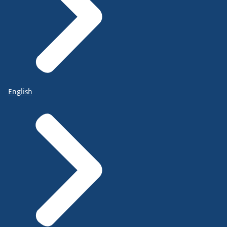
English