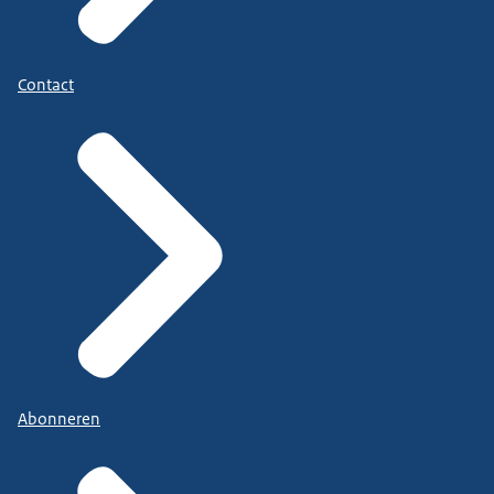
Contact
Abonneren