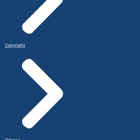
Copyright
Privacy