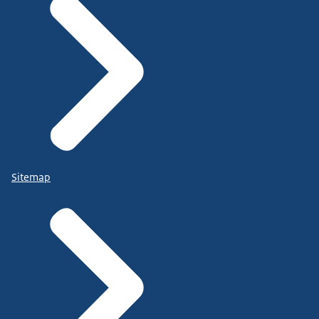
Sitemap