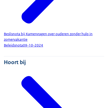
Beslisnota bij Kamervragen over ouderen zonder hulp in
zomervakantie
Beleidsnota
09-10-2024
Hoort bij