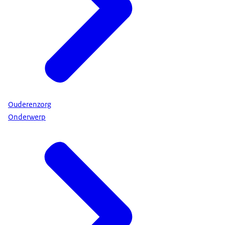
Ouderenzorg
Onderwerp