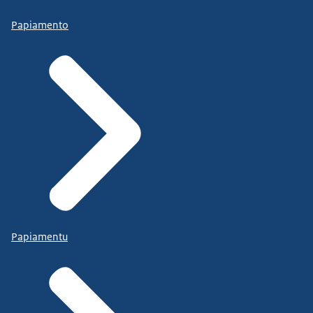
Papiamento
Papiamentu