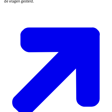
de vragen gesteld.