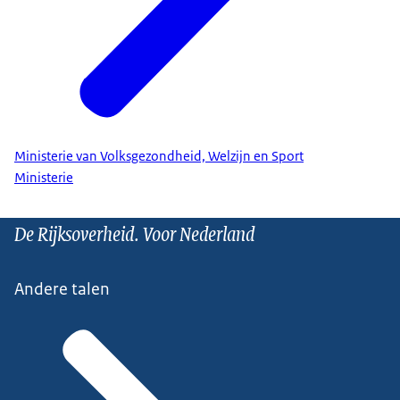
Ministerie van Volksgezondheid, Welzijn en Sport
Ministerie
De Rijksoverheid. Voor Nederland
Andere talen