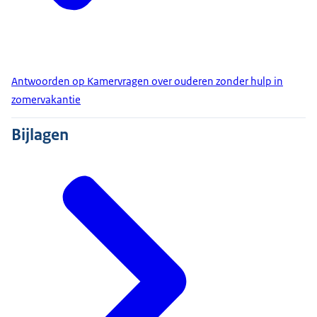
Antwoorden op Kamervragen over ouderen zonder hulp in
zomervakantie
Bijlagen