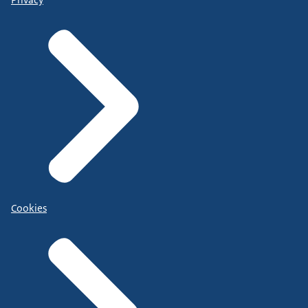
Cookies