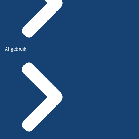
AI-gebruik