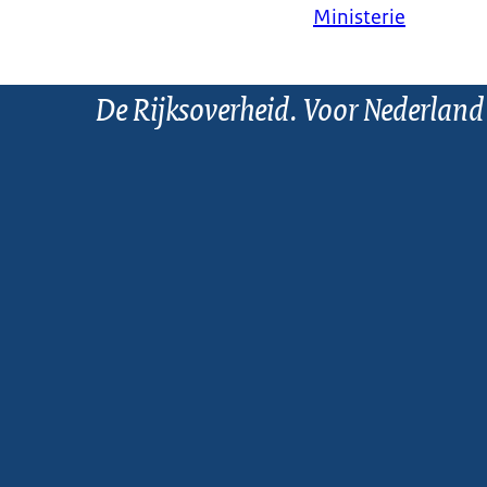
Ministerie
De Rijksoverheid. Voor Nederland