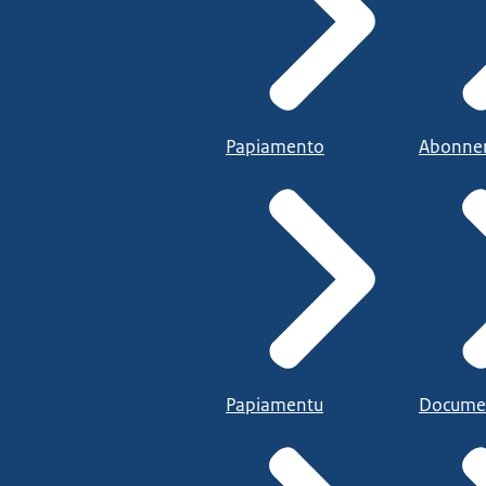
Papiamento
Abonne
Papiamentu
Docume