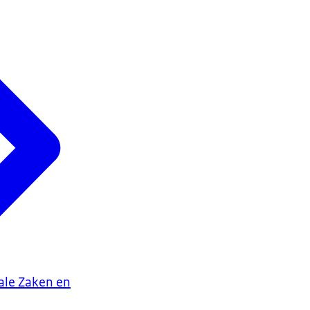
iale Zaken en