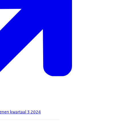
enen kwartaal 3 2024