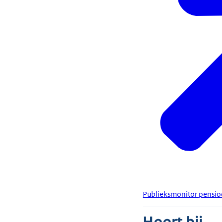
Publieksmonitor pensio