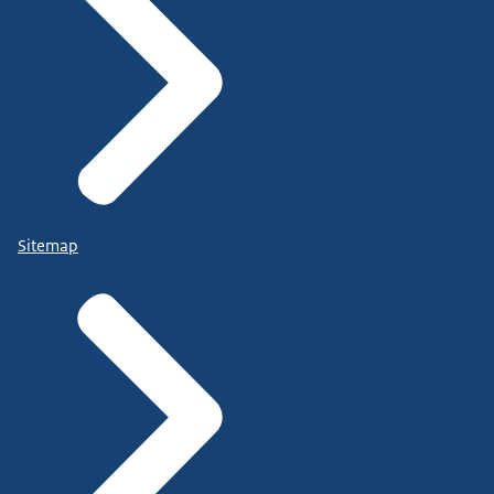
Sitemap