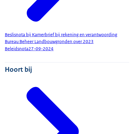
Beslisnota bij Kamerbrief bij rekening en verantwoording
Bureau Beheer Landbouwgronden over 2023
Beleidsnota
27-09-2024
Hoort bij