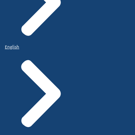
English