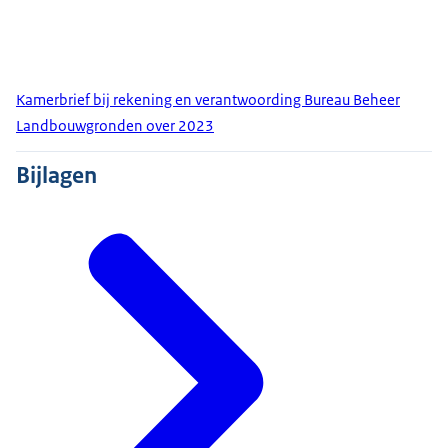
Kamerbrief bij rekening en verantwoording Bureau Beheer
Landbouwgronden over 2023
Bijlagen