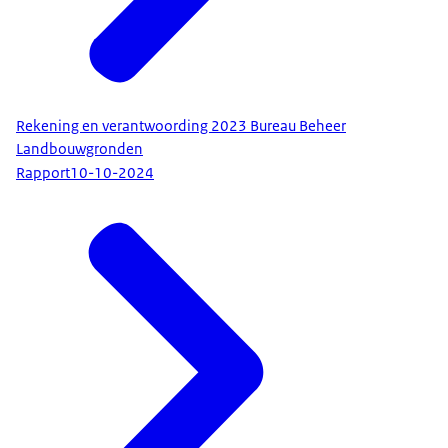
Rekening en verantwoording 2023 Bureau Beheer
Landbouwgronden
Rapport
10-10-2024