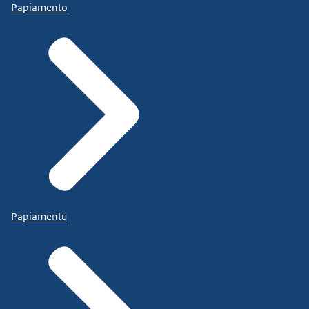
Papiamento
Papiamentu