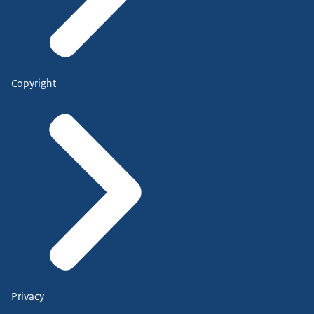
Copyright
Privacy