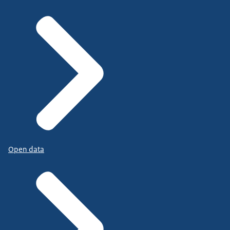
Open data