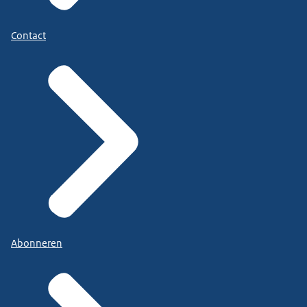
Contact
Abonneren