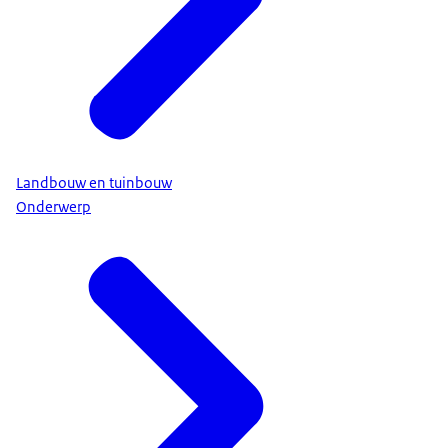
Landbouw en tuinbouw
Onderwerp