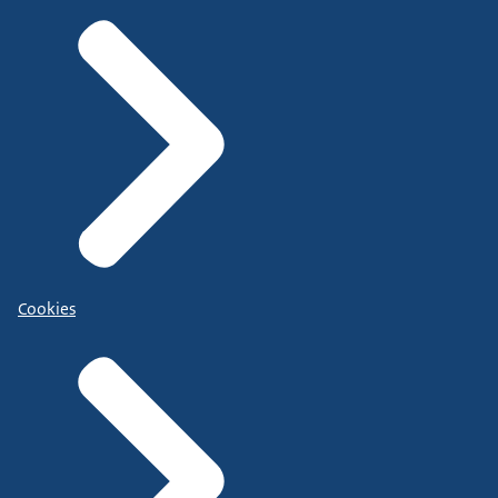
Cookies