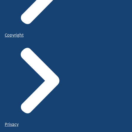
Copyright
Privacy