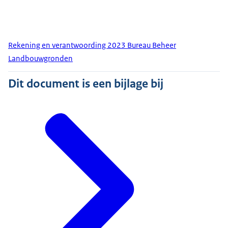
Rekening en verantwoording 2023 Bureau Beheer
Landbouwgronden
Dit document is een bijlage bij