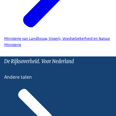
Ministerie van Landbouw, Visserij, Voedselzekerheid en Natuur
Ministerie
De Rijksoverheid. Voor Nederland
Andere talen