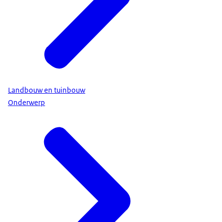
Landbouw en tuinbouw
Onderwerp