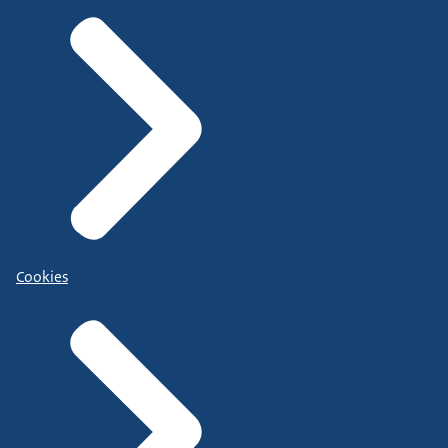
Cookies