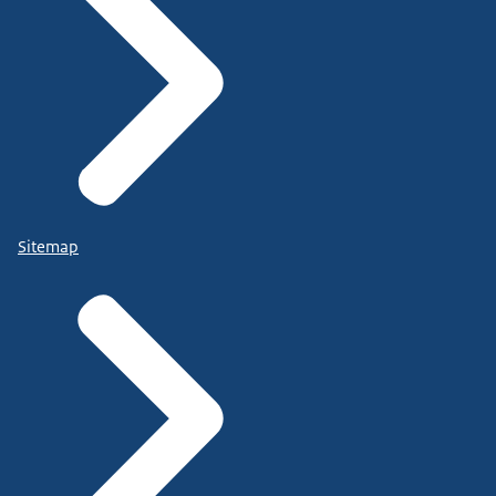
Sitemap