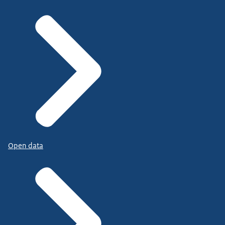
Open data