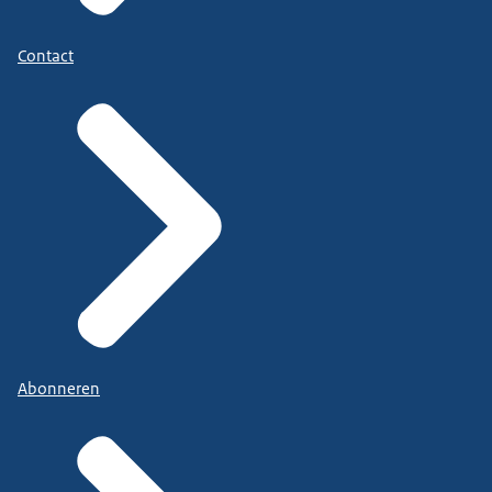
Contact
Abonneren