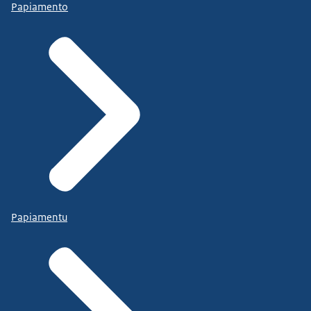
Papiamento
Papiamentu