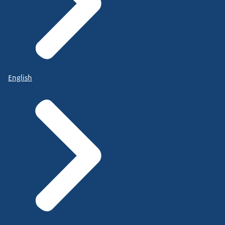
English