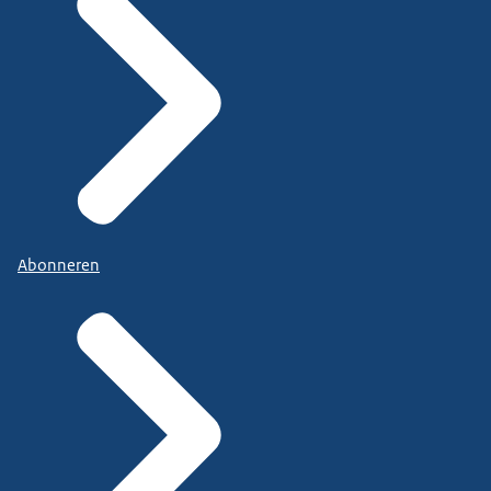
Abonneren