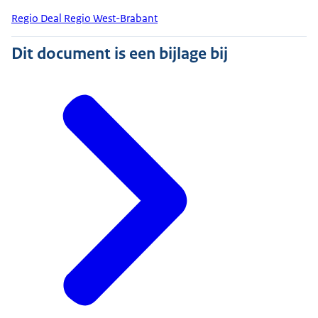
Regio Deal Regio West-Brabant
Dit document is een bijlage bij