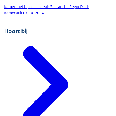
Kamerbrief bij eerste deals 5e tranche Regio Deals
Kamerstuk
10-10-2024
Hoort bij