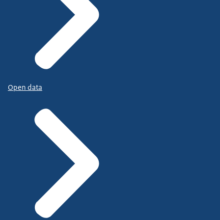
Open data