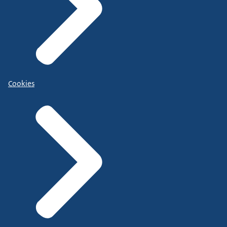
Cookies