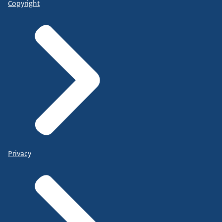
Copyright
Privacy