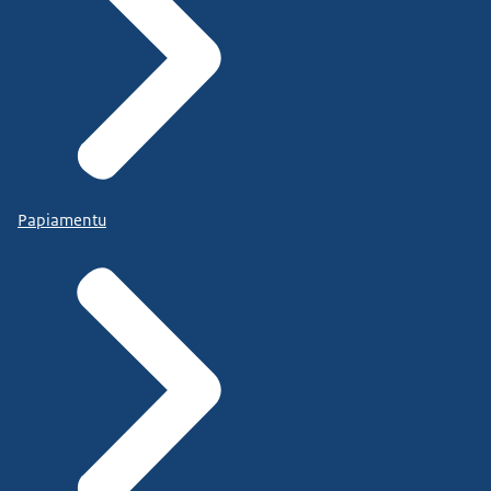
Papiamentu