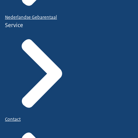
Nederlandse Gebarentaal
Service
Contact