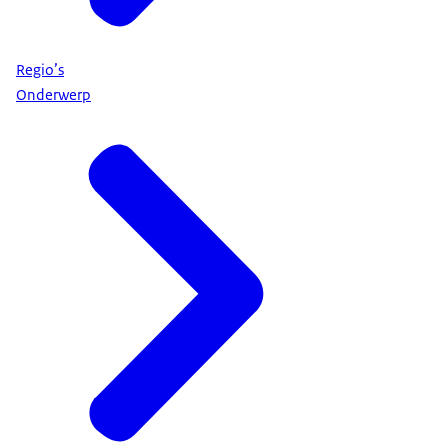
Regio’s
Onderwerp