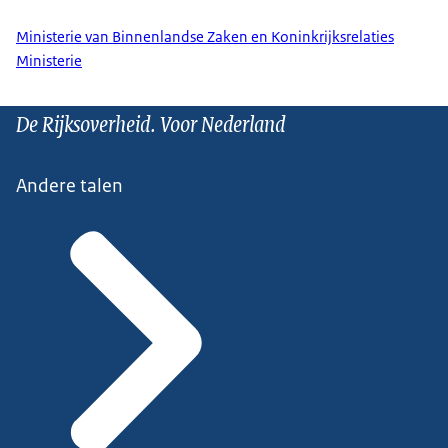
Ministerie van Binnenlandse Zaken en Koninkrijksrelaties
Ministerie
De Rijksoverheid. Voor Nederland
Andere talen