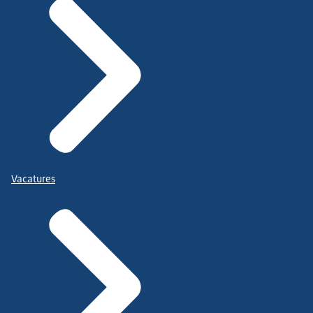
Vacatures