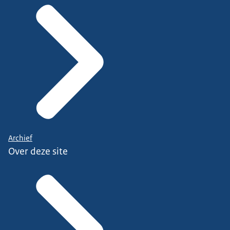
Archief
Over deze site