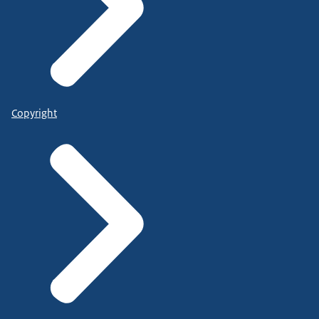
Copyright