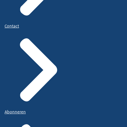
Contact
Abonneren