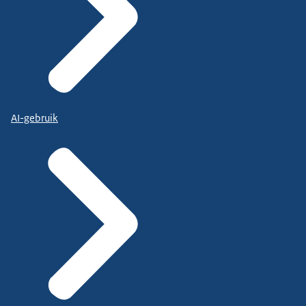
AI-gebruik