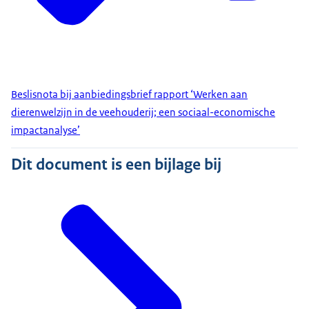
Beslisnota bij aanbiedingsbrief rapport ‘Werken aan
dierenwelzijn in de veehouderij; een sociaal-economische
impactanalyse’
Dit document is een bijlage bij