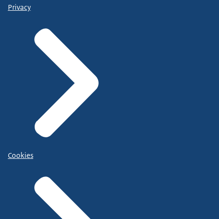
Privacy
Cookies