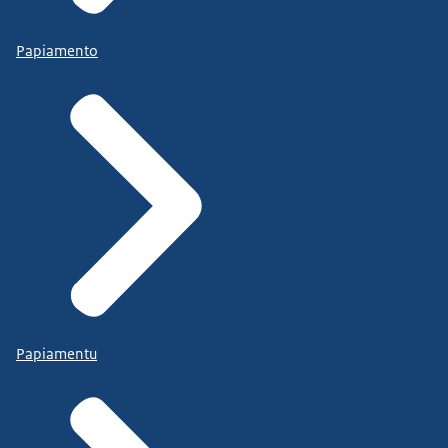
Papiamento
Papiamentu