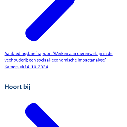
Aanbiedingsbrief rapport ‘Werken aan dierenwelzijn in de
veehouderij; een sociaal-economische impactanalyse’
Kamerstuk
14-10-2024
Hoort bij