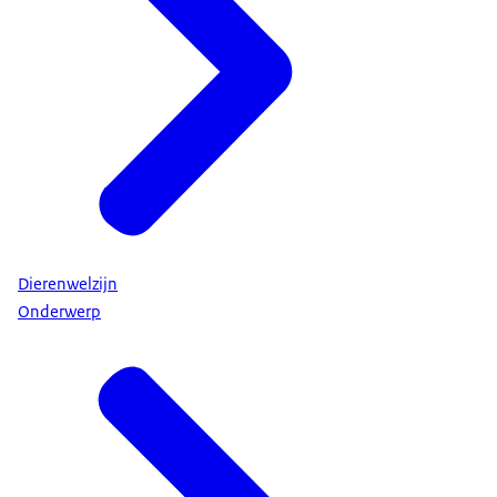
Dierenwelzijn
Onderwerp