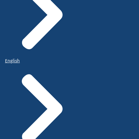
English