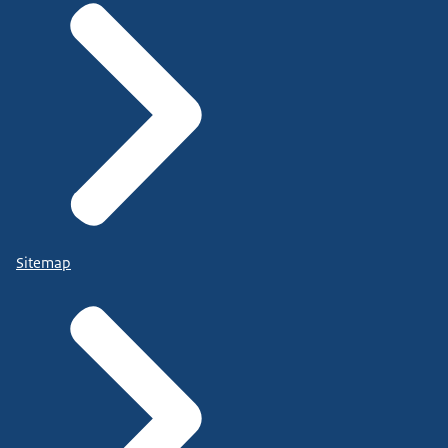
Sitemap