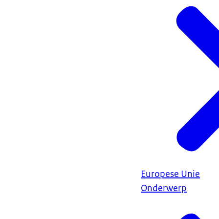
Europese Unie
Onderwerp