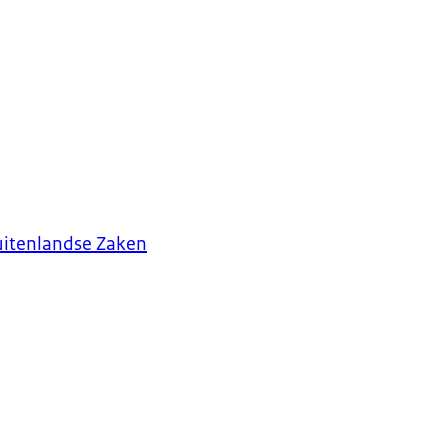
uitenlandse Zaken