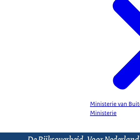
Ministerie van Bui
Ministerie
De Rijksoverheid. Voor Nederland