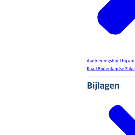
Aanbiedingsbrief bij a
Raad Buitenlandse Zake
Bijlagen