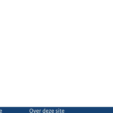
e
Over deze site