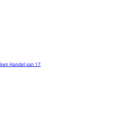
aken Handel van 17