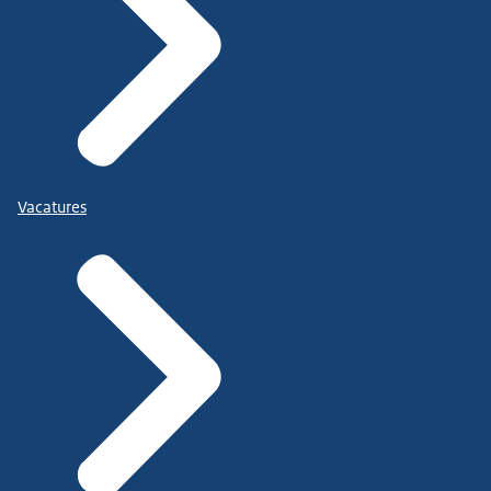
Vacatures