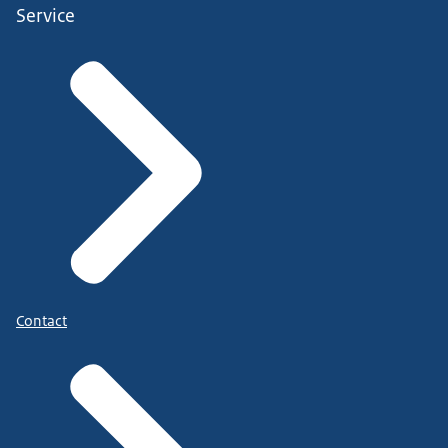
Service
Contact