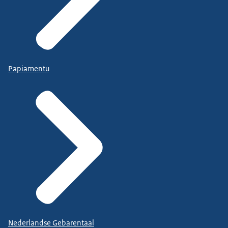
Papiamentu
Nederlandse Gebarentaal