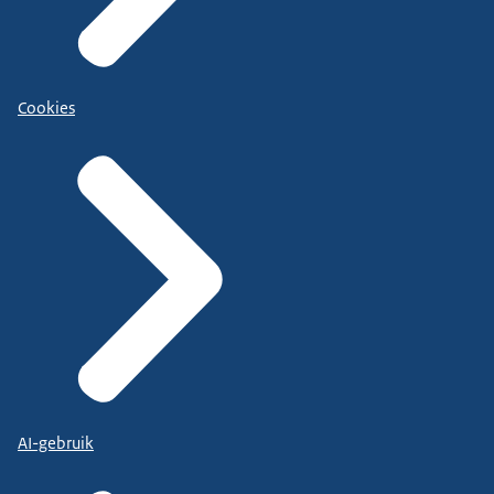
Cookies
AI-gebruik