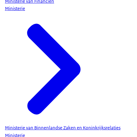
Ministerie van Financiën
Ministerie
Ministerie van Binnenlandse Zaken en Koninkrijksrelaties
Ministerie