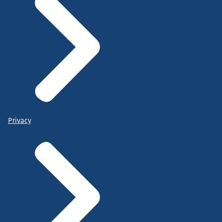
Privacy