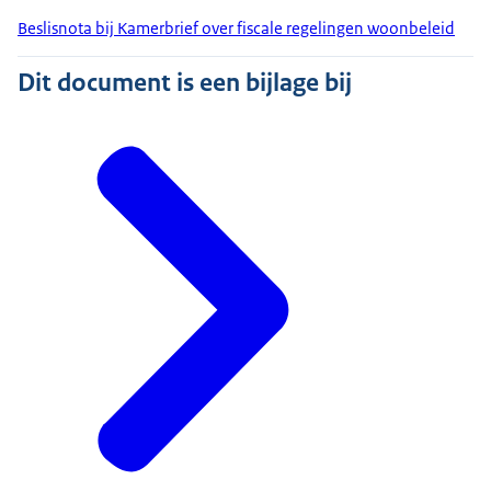
Beslisnota bij Kamerbrief over fiscale regelingen woonbeleid
Dit document is een bijlage bij