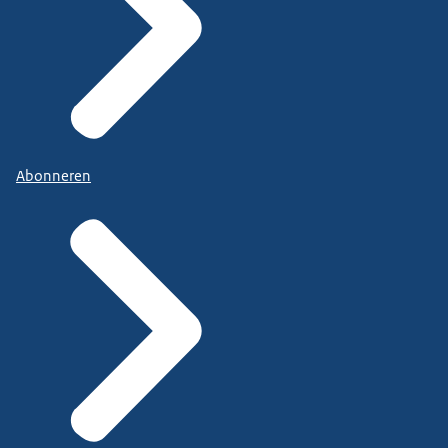
Abonneren