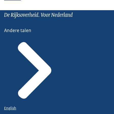
De Rijksoverheid. Voor Nederland
Andere talen
English