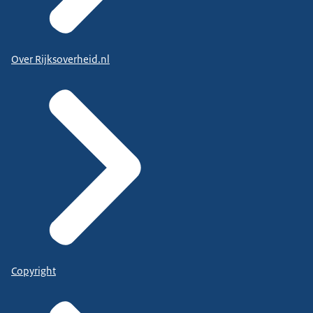
Over Rijksoverheid.nl
Copyright