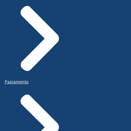
Papiamento