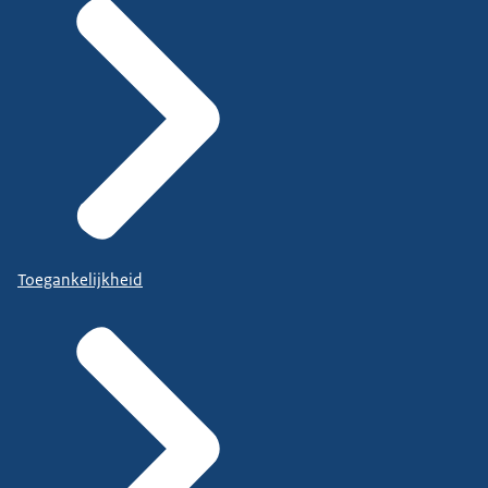
Toegankelijkheid