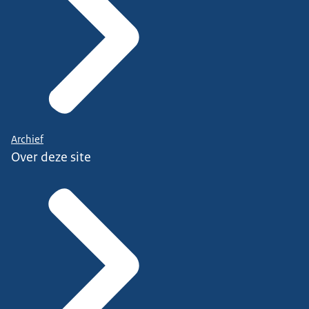
Archief
Over deze site