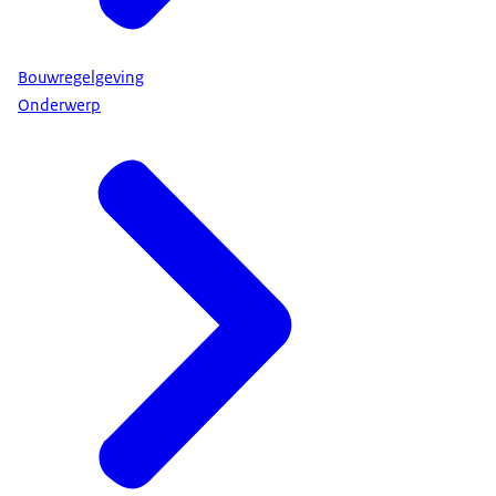
Bouwregelgeving
Onderwerp