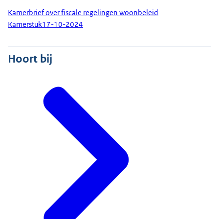
Kamerbrief over fiscale regelingen woonbeleid
Kamerstuk
17-10-2024
Hoort bij