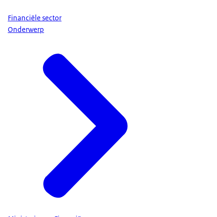
Financiële sector
Onderwerp