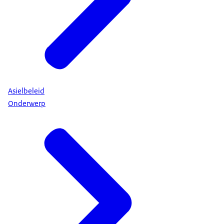
Asielbeleid
Onderwerp