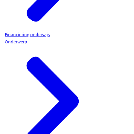
Financiering onderwijs
Onderwerp