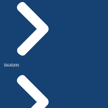
Vacatures