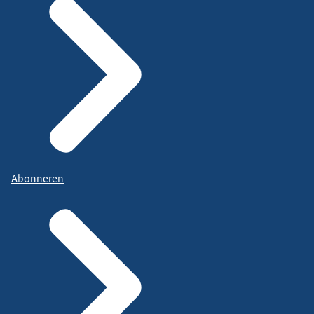
Abonneren