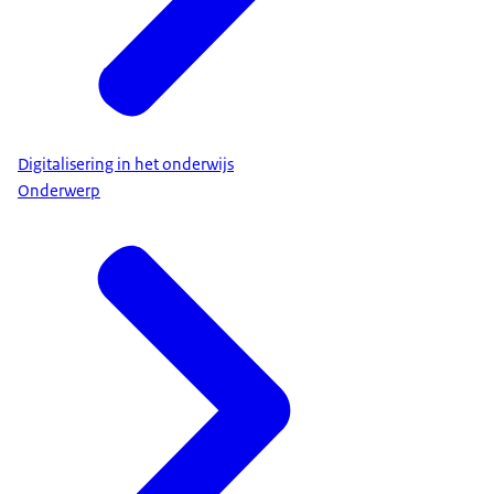
Digitalisering in het onderwijs
Onderwerp