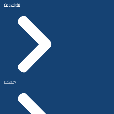
Copyright
Privacy