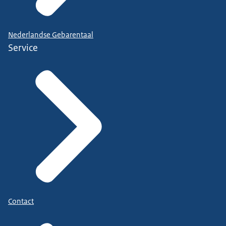
Nederlandse Gebarentaal
Service
Contact