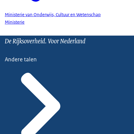
Ministerie van Onderwijs, Cultuur en Wetenschap
Ministerie
De Rijksoverheid. Voor Nederland
Andere talen