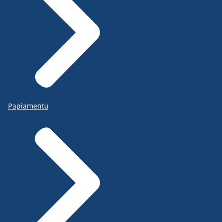
Papiamentu