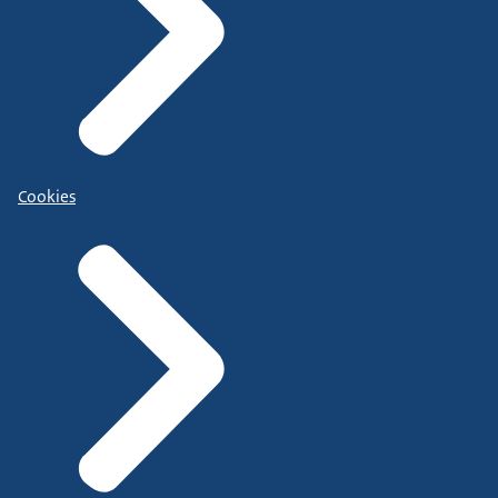
Cookies