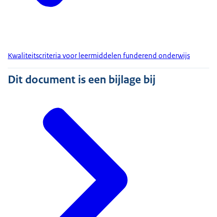
Kwaliteitscriteria voor leermiddelen funderend onderwijs
Dit document is een bijlage bij