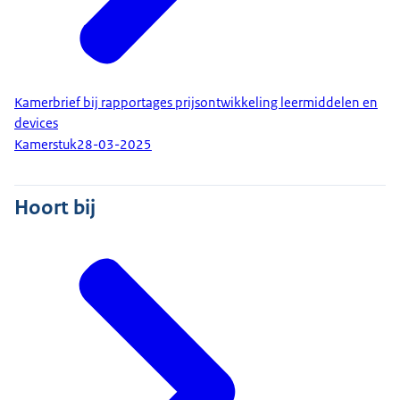
Kamerbrief bij rapportages prijsontwikkeling leermiddelen en
devices
Kamerstuk
28-03-2025
Hoort bij