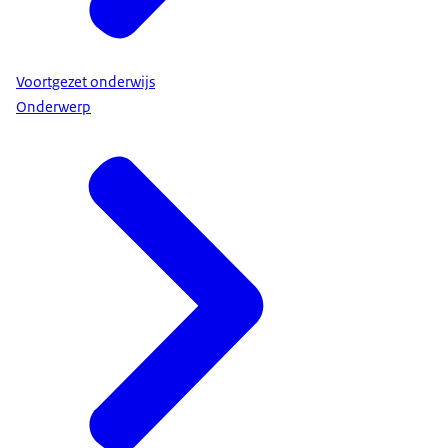
Voortgezet onderwijs
Onderwerp