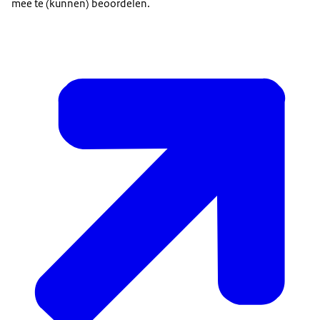
mee te (kunnen) beoordelen.