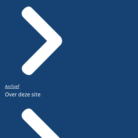
Archief
Over deze site