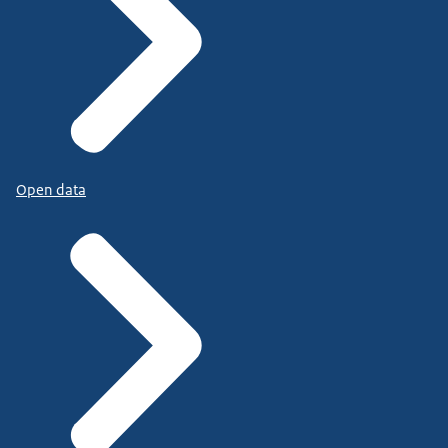
Open data