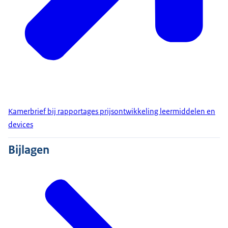
Kamerbrief bij rapportages prijsontwikkeling leermiddelen en
devices
Bijlagen