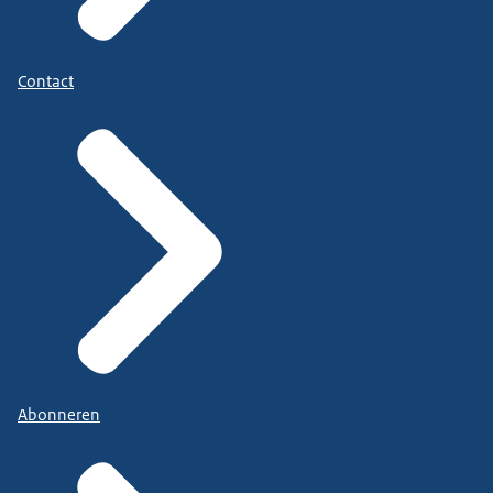
Contact
Abonneren