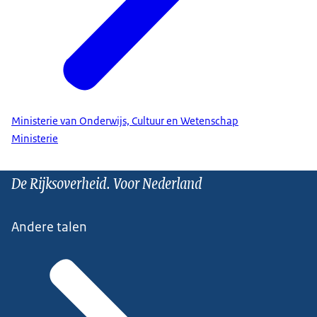
Ministerie van Onderwijs, Cultuur en Wetenschap
Ministerie
De Rijksoverheid. Voor Nederland
Andere talen