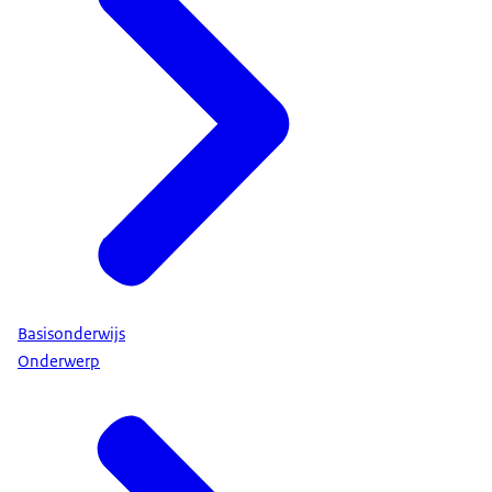
Basisonderwijs
Onderwerp