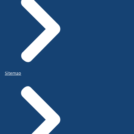
Sitemap