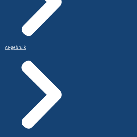
AI-gebruik