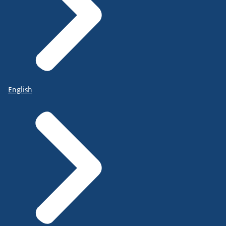
English