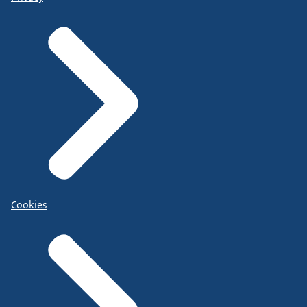
Cookies