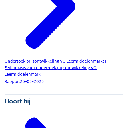
Onderzoek prijsontwikkeling VO Leermiddelenmarkt I
Feitenbasis voor onderzoek prijsontwikkeling VO
Leermiddelenmark
Rapport
25-03-2025
Hoort bij