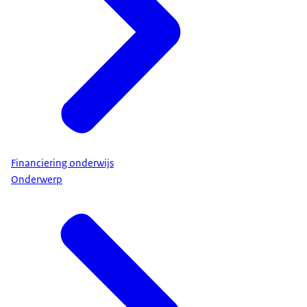
Financiering onderwijs
Onderwerp