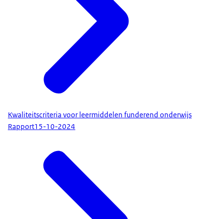
Kwaliteitscriteria voor leermiddelen funderend onderwijs
Rapport
15-10-2024