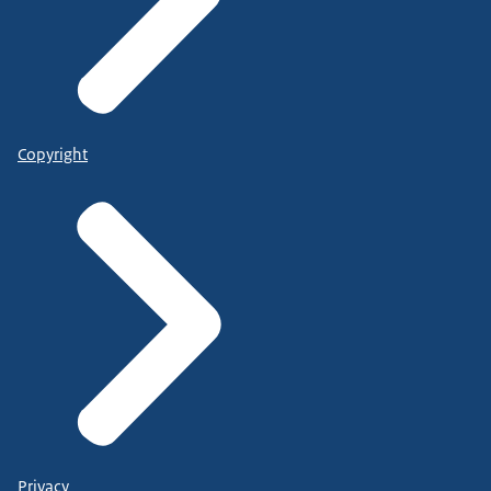
Copyright
Privacy