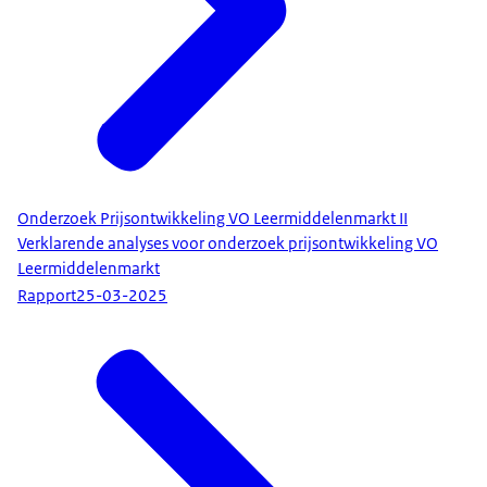
Onderzoek Prijsontwikkeling VO Leermiddelenmarkt II
Verklarende analyses voor onderzoek prijsontwikkeling VO
Leermiddelenmarkt
Rapport
25-03-2025