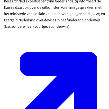
ResearchNed Expertisecentrum Nederlands.Zij informeert de
Kamre daarbbij over de uitkomsten van mijn gesprekken met
het ministerie van Sociale Zaken en Werkgelegenheid (SZW) en
Leergeld Nederland over devices in het funderend onderwijs
(basisonderwijs en voortgezet onderwijs).