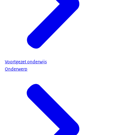
Voortgezet onderwijs
Onderwerp