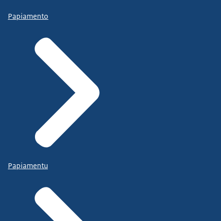
Papiamento
Papiamentu