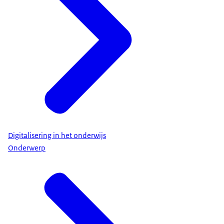
Digitalisering in het onderwijs
Onderwerp