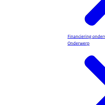
Financiering onder
Onderwerp