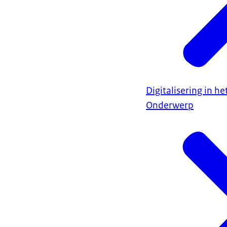
Digitalisering in h
Onderwerp