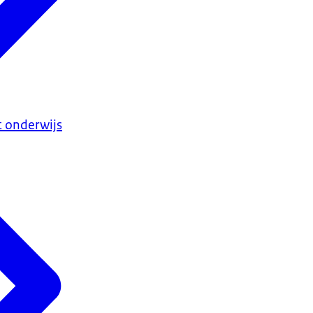
et onderwijs