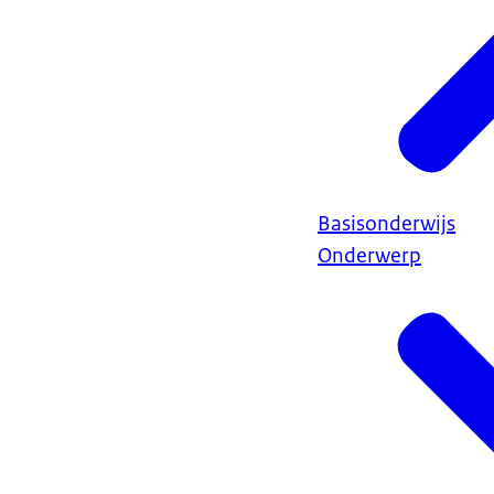
Basisonderwijs
Onderwerp