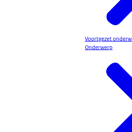
Voortgezet onderwi
Onderwerp