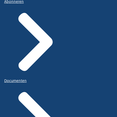
Abonneren
Documenten