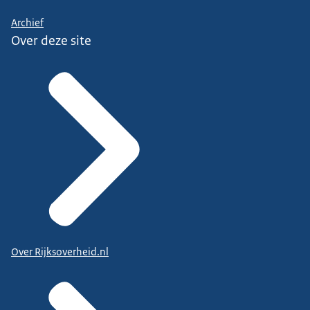
Archief
Over deze site
Over Rijksoverheid.nl