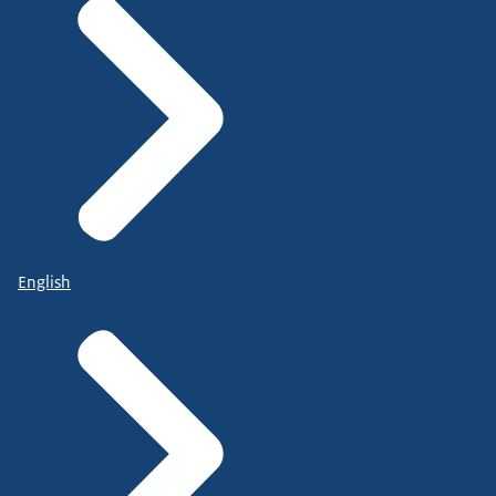
English