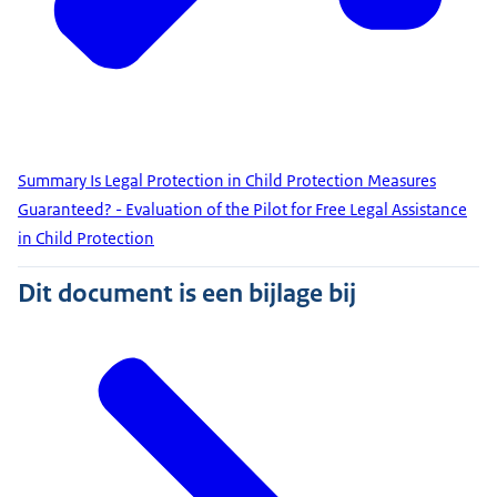
Summary Is Legal Protection in Child Protection Measures
Guaranteed? - Evaluation of the Pilot for Free Legal Assistance
in Child Protection
Dit document is een bijlage bij