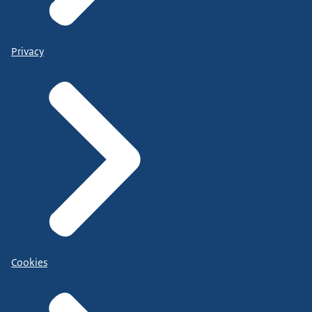
Privacy
Cookies