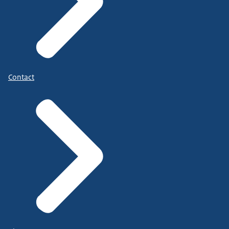
Contact