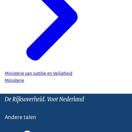
Ministerie van Justitie en Veiligheid
Ministerie
De Rijksoverheid. Voor Nederland
Andere talen