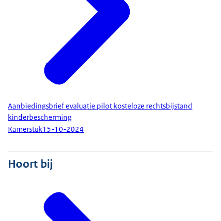
Aanbiedingsbrief evaluatie pilot kosteloze rechtsbijstand
kinderbescherming
Kamerstuk
15-10-2024
Hoort bij