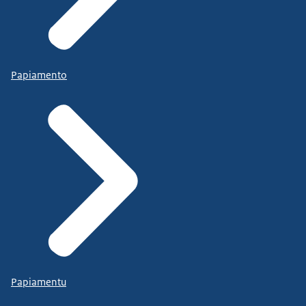
Papiamento
Papiamentu