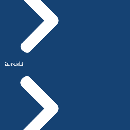
Copyright