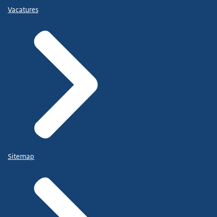
Vacatures
Sitemap