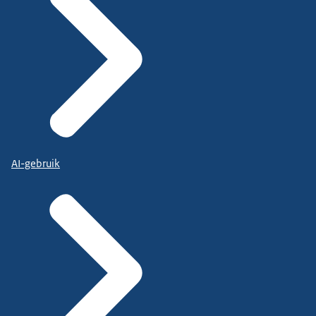
AI-gebruik