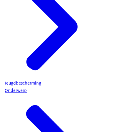
Jeugdbescherming
Onderwerp