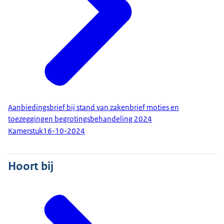
Aanbiedingsbrief bij stand van zakenbrief moties en
toezeggingen begrotingsbehandeling 2024
Kamerstuk
16-10-2024
Hoort bij