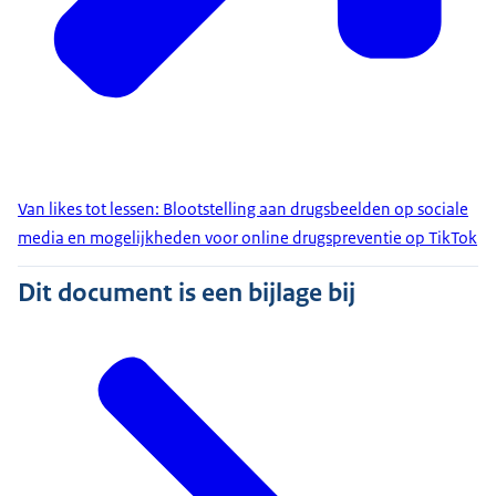
Van likes tot lessen: Blootstelling aan drugsbeelden op sociale
media en mogelijkheden voor online drugspreventie op TikTok
Dit document is een bijlage bij