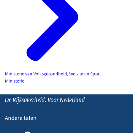
Ministerie van Volksgezondheid, Welzijn en Sport
Ministerie
De Rijksoverheid. Voor Nederland
Andere talen