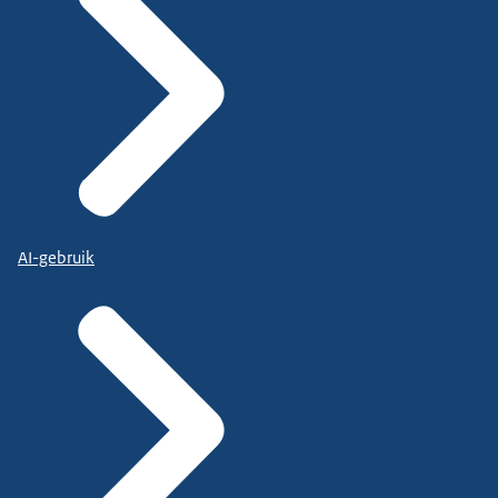
AI-gebruik