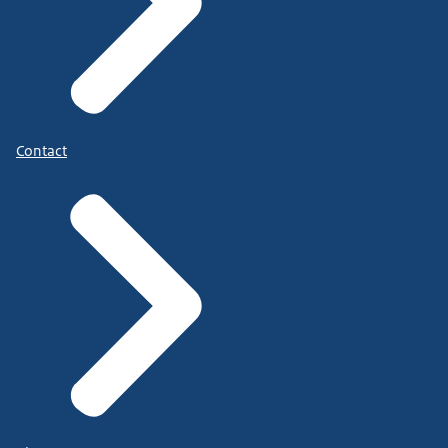
Contact