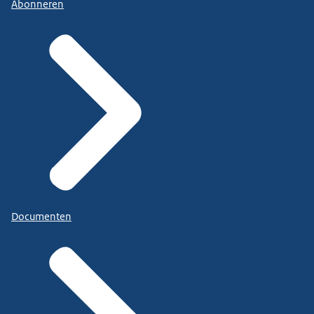
Abonneren
Documenten