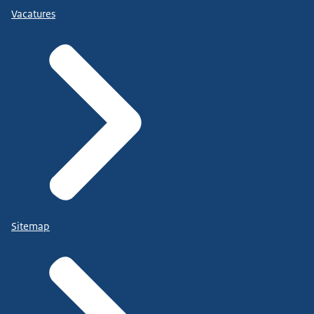
Vacatures
Sitemap