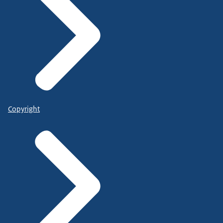
Copyright