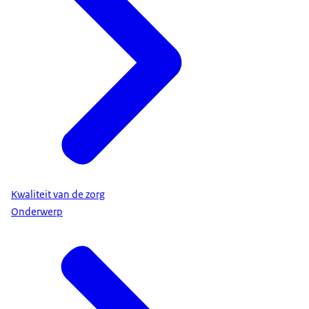
Kwaliteit van de zorg
Onderwerp