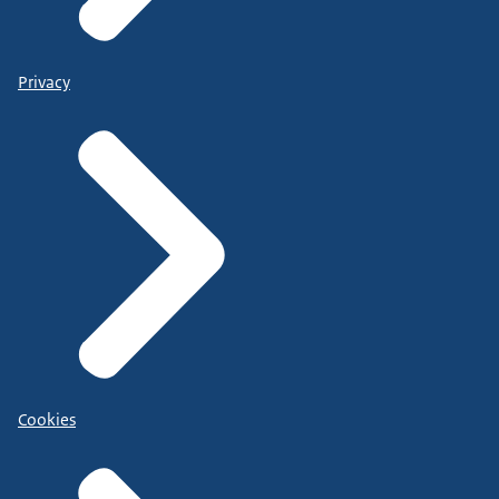
Privacy
Cookies