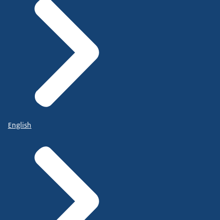
English