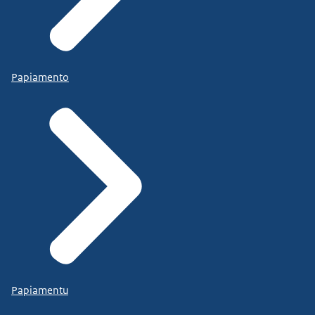
Papiamento
Papiamentu