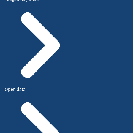
Open data