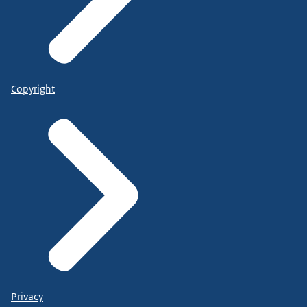
Copyright
Privacy