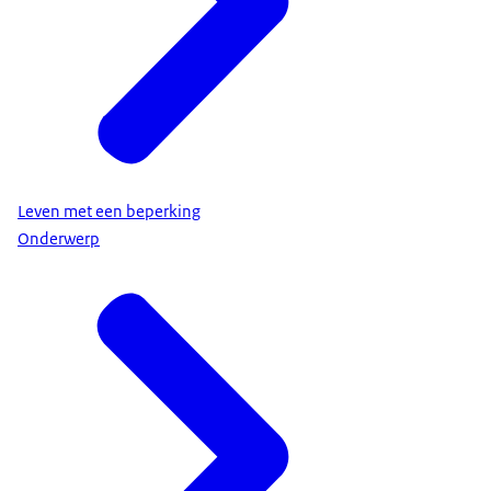
Leven met een beperking
Onderwerp