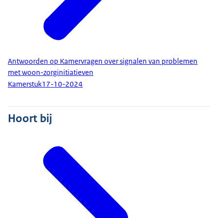
Antwoorden op Kamervragen over signalen van problemen
met woon-zorginitiatieven
Kamerstuk
17-10-2024
Hoort bij