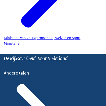
Ministerie van Volksgezondheid, Welzijn en Sport
Ministerie
De Rijksoverheid. Voor Nederland
Andere talen