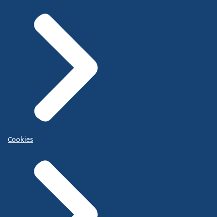
Cookies