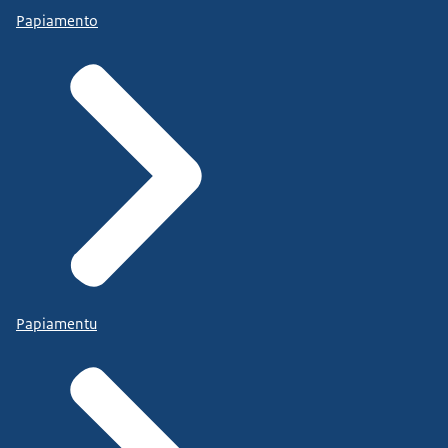
Papiamento
Papiamentu