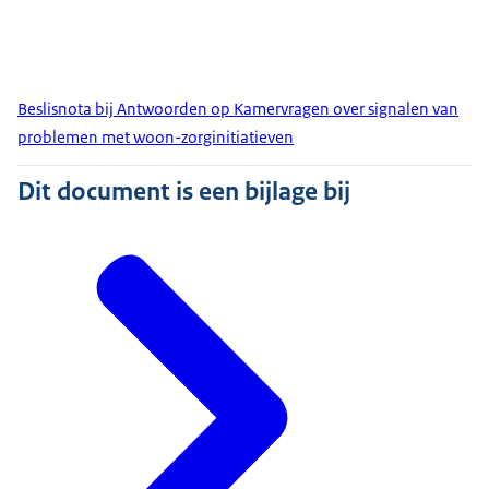
Beslisnota bij Antwoorden op Kamervragen over signalen van
problemen met woon-zorginitiatieven
Dit document is een bijlage bij