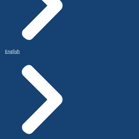
English