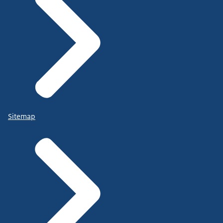
Sitemap