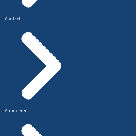
Contact
Abonneren