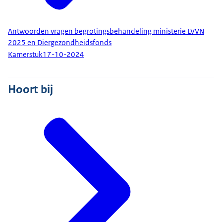
Antwoorden vragen begrotingsbehandeling ministerie LVVN
2025 en Diergezondheidsfonds
Kamerstuk
17-10-2024
Hoort bij