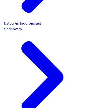
Natuur en biodiversiteit
Onderwerp