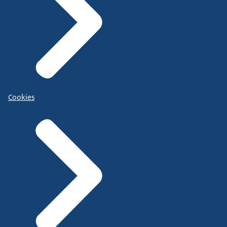
Cookies