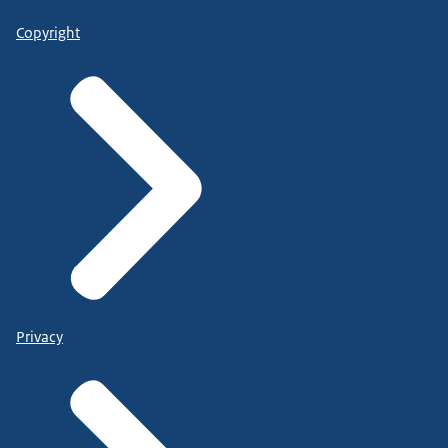
Copyright
Privacy