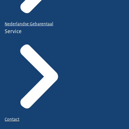
Nederlandse Gebarentaal
Service
Contact