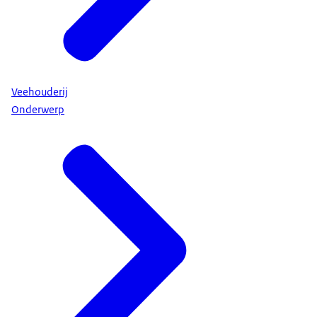
Veehouderij
Onderwerp