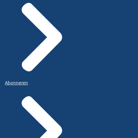
Abonneren