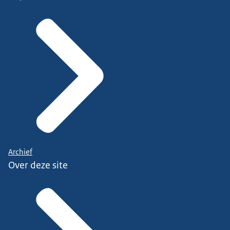
Archief
Over deze site