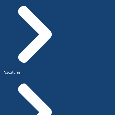
Vacatures