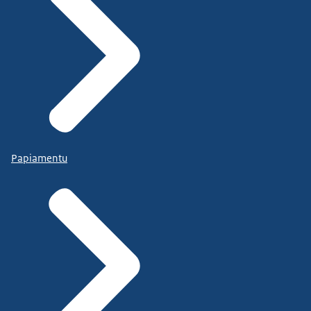
Papiamentu