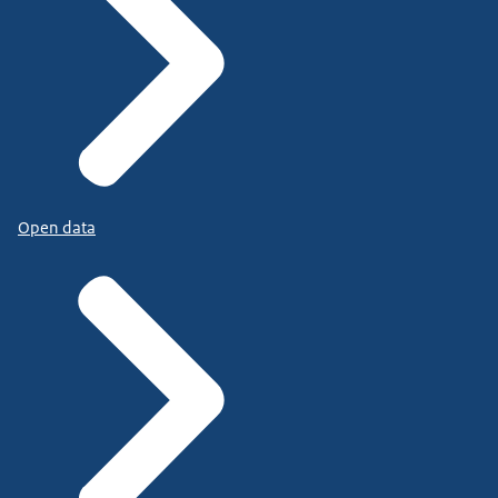
Open data