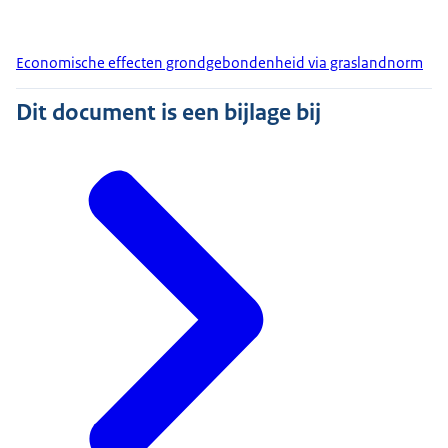
Economische effecten grondgebondenheid via graslandnorm
Dit document is een bijlage bij