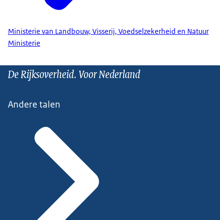
Ministerie van Landbouw, Visserij, Voedselzekerheid en Natuur
Ministerie
De Rijksoverheid. Voor Nederland
Andere talen