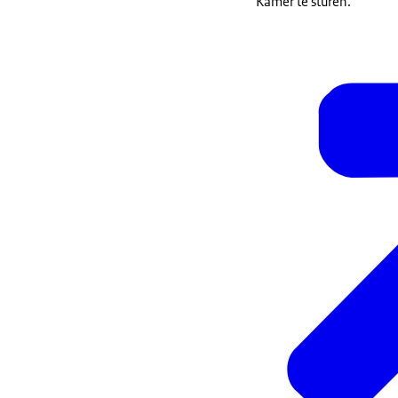
Kamer te sturen.