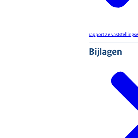
rapport 2e vaststelling
Bijlagen