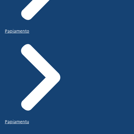
Papiamento
Papiamentu