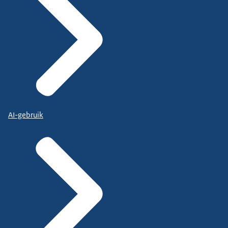
AI-gebruik