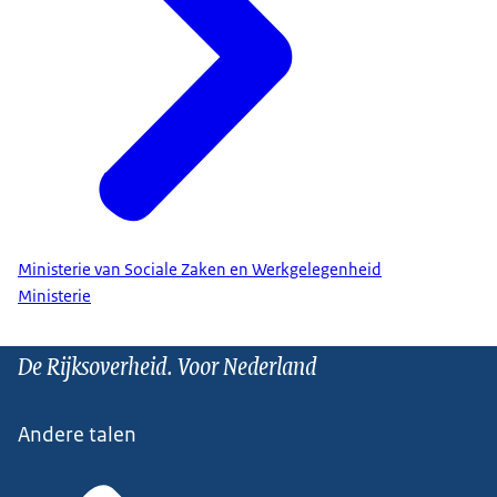
Ministerie van Sociale Zaken en Werkgelegenheid
Ministerie
De Rijksoverheid. Voor Nederland
Andere talen