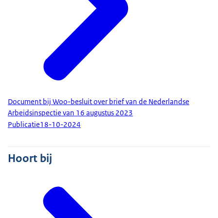
Document bij Woo-besluit over brief van de Nederlandse
Arbeidsinspectie van 16 augustus 2023
Publicatie
18-10-2024
Hoort bij