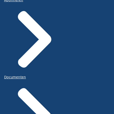
Abonneren
Documenten