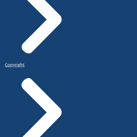
Copyright