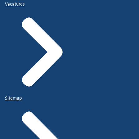
Vacatures
Sitemap