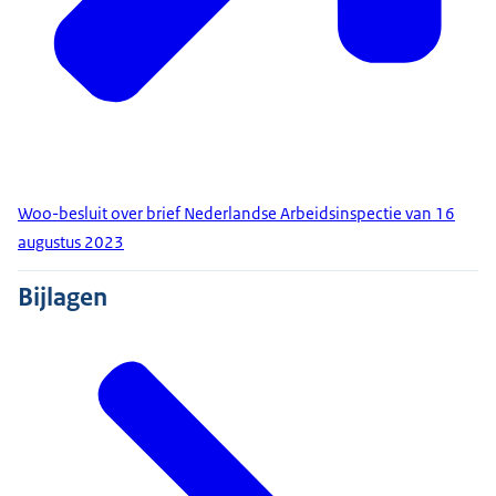
Woo-besluit over brief Nederlandse Arbeidsinspectie van 16
augustus 2023
Bijlagen