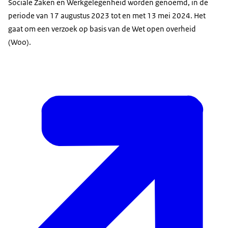
Sociale Zaken en Werkgelegenheid worden genoemd, in de
periode van 17 augustus 2023 tot en met 13 mei 2024. Het
gaat om een verzoek op basis van de Wet open overheid
(Woo).