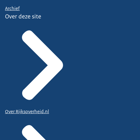
Archief
Over deze site
Over Rijksoverheid.nl