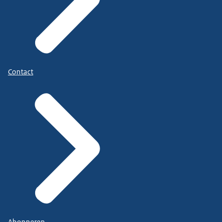
Contact