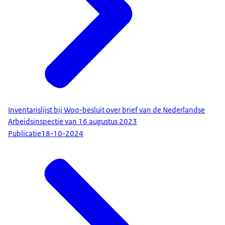
Inventarislijst bij Woo-besluit over brief van de Nederlandse
Arbeidsinspectie van 16 augustus 2023
Publicatie
18-10-2024