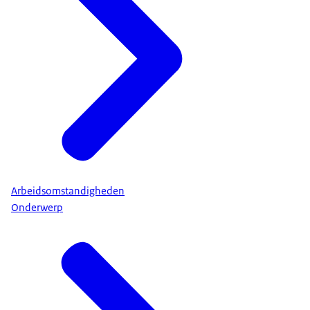
Arbeidsomstandigheden
Onderwerp