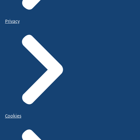
Privacy
Cookies