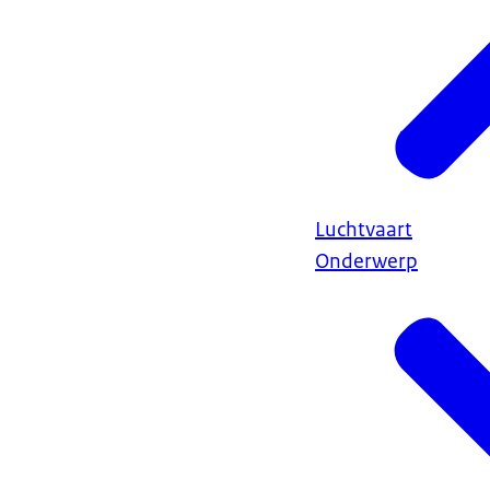
Luchtvaart
Onderwerp