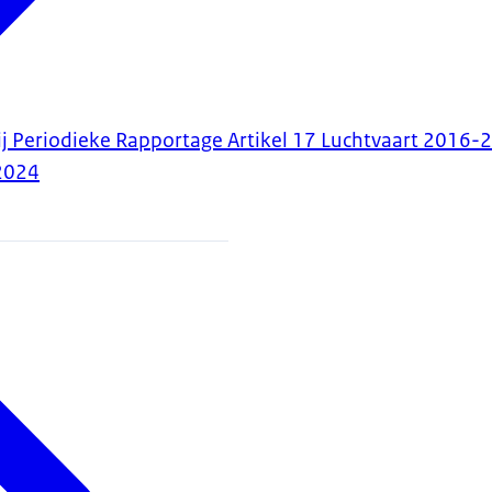
ij Periodieke Rapportage Artikel 17 Luchtvaart 2016-
2024