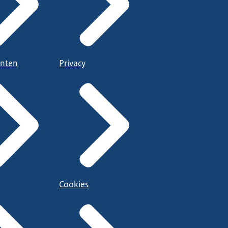
nten
Privacy
Cookies