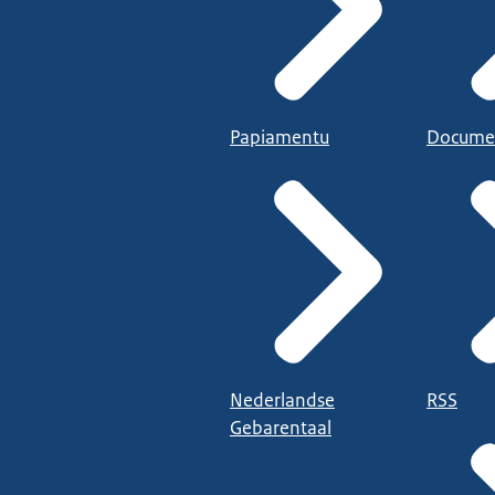
Papiamentu
Docume
Nederlandse
RSS
Gebarentaal