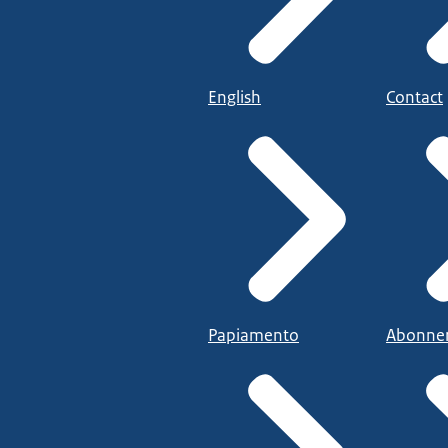
English
Contact
Papiamento
Abonne