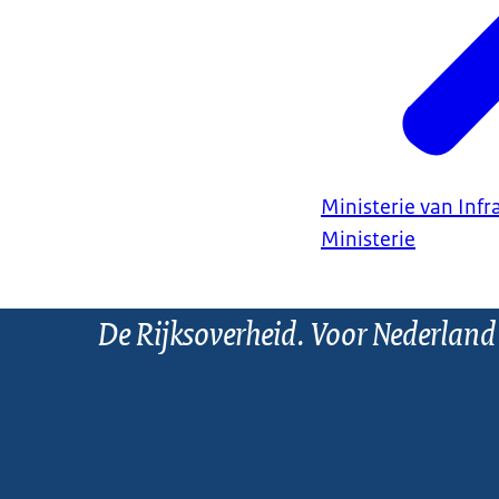
Ministerie van Infr
Ministerie
De Rijksoverheid. Voor Nederland