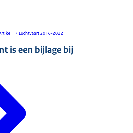
Artikel 17 Luchtvaart 2016-2022
 is een bijlage bij