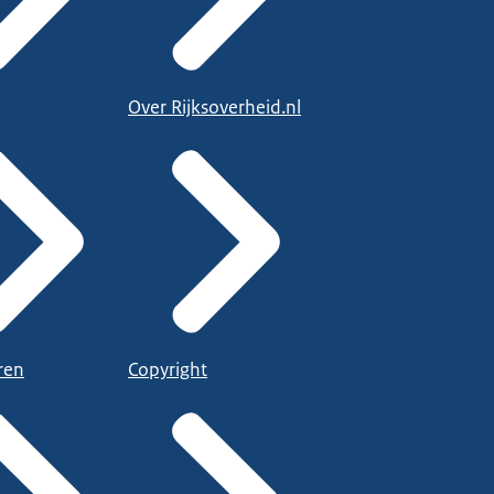
Over Rijksoverheid.nl
ren
Copyright