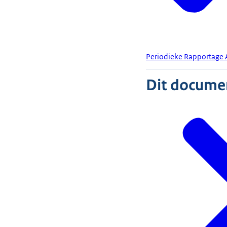
Periodieke Rapportage 
Dit document