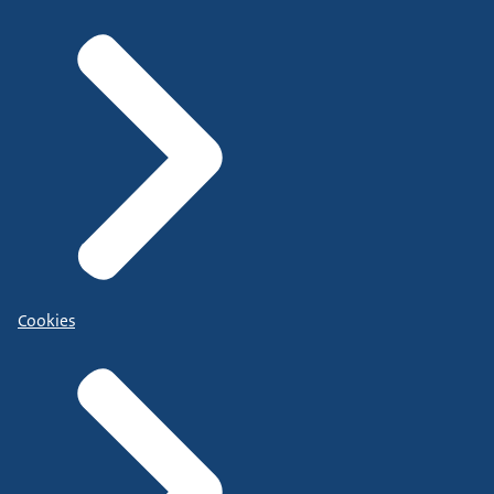
Cookies