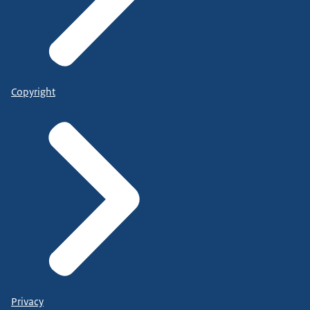
Copyright
Privacy