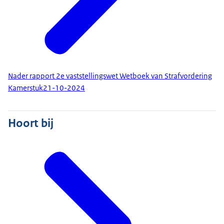
Nader rapport 2e vaststellingswet Wetboek van Strafvordering
Kamerstuk
21-10-2024
Hoort bij