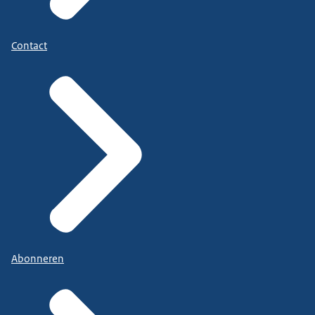
Contact
Abonneren