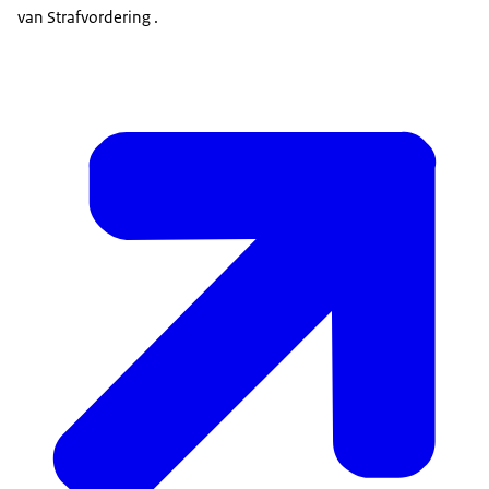
van Strafvordering .