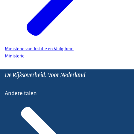
Ministerie van Justitie en Veiligheid
Ministerie
De Rijksoverheid. Voor Nederland
Andere talen