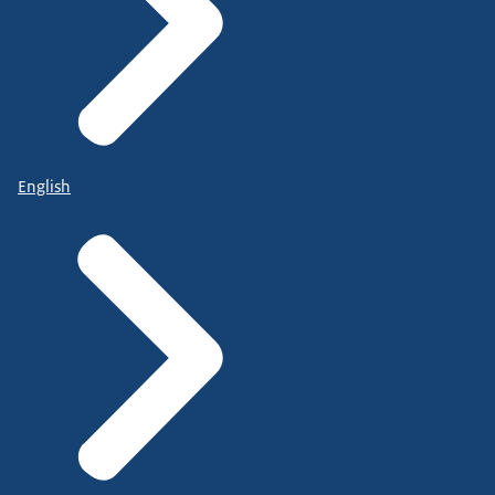
English