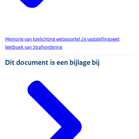
Memorie van toelichting wetsvoortel 2e vaststellingswet
Wetboek van Strafvordering
Dit document is een bijlage bij