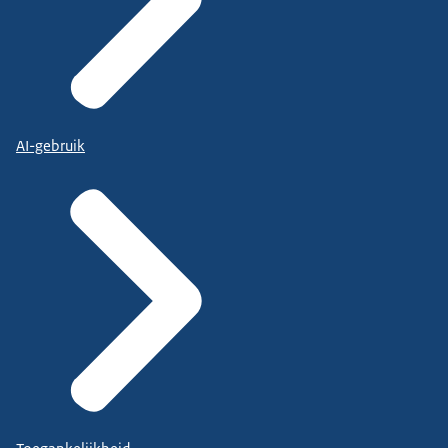
AI-gebruik