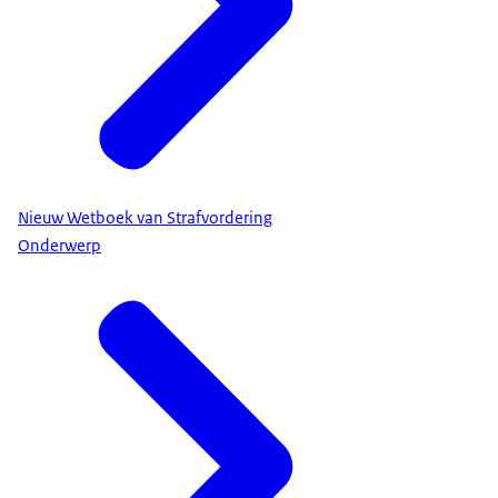
Nieuw Wetboek van Strafvordering
Onderwerp