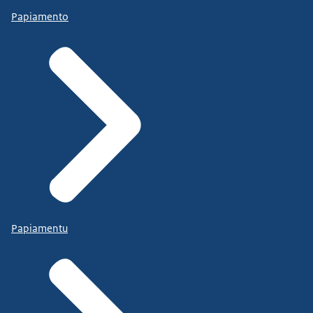
Papiamento
Papiamentu