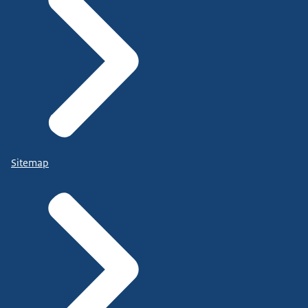
Sitemap