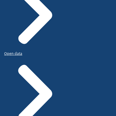
Open data