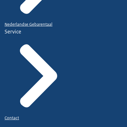
Nederlandse Gebarentaal
Service
Contact