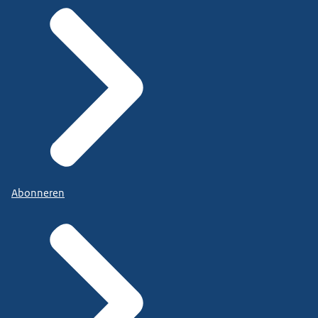
Abonneren