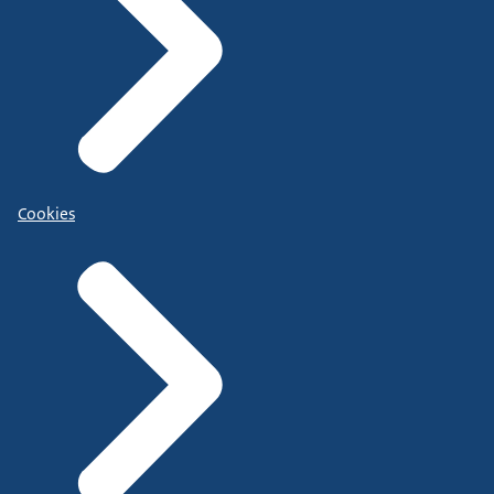
Cookies