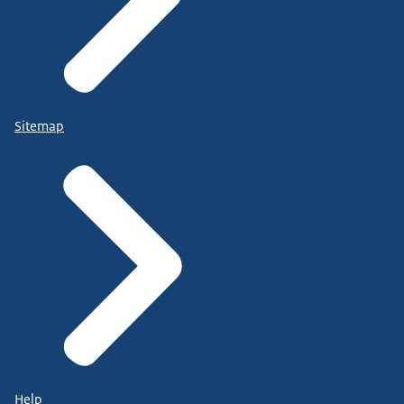
Sitemap
Help