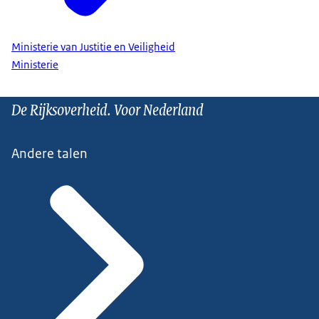
Ministerie van Justitie en Veiligheid
Ministerie
De Rijksoverheid. Voor Nederland
Andere talen