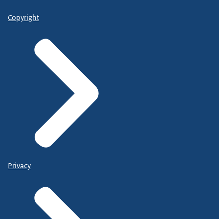
Copyright
Privacy