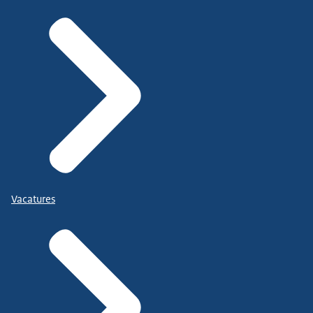
Vacatures