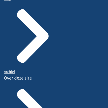
Archief
Over deze site