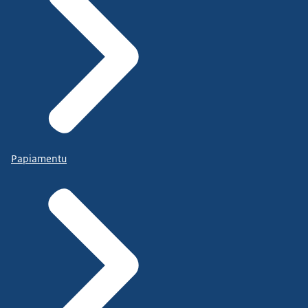
Papiamentu