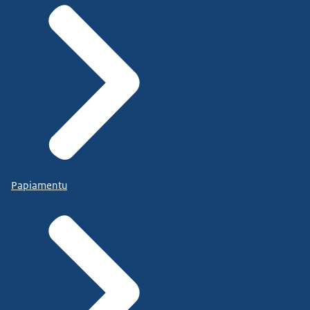
Papiamentu