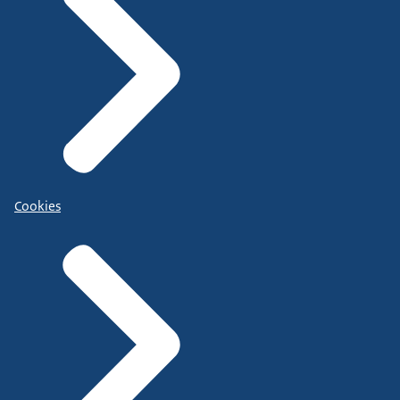
Cookies