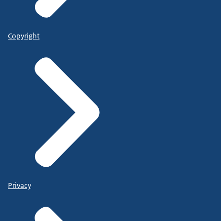
Copyright
Privacy