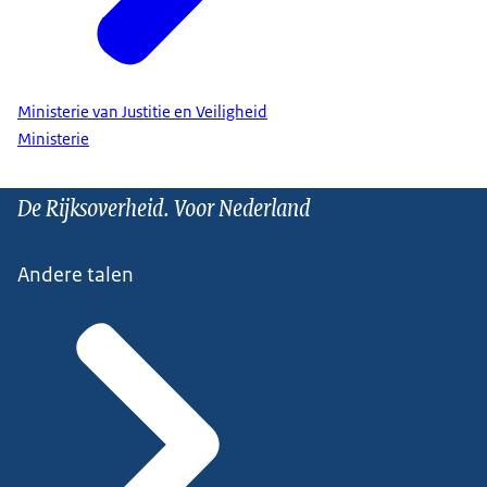
Ministerie van Justitie en Veiligheid
Ministerie
De Rijksoverheid. Voor Nederland
Andere talen