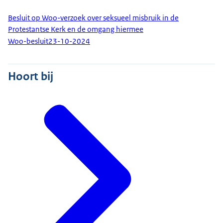
Besluit op Woo-verzoek over seksueel misbruik in de
Protestantse Kerk en de omgang hiermee
Woo-besluit
23-10-2024
Hoort bij