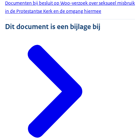
Documenten bij besluit op Woo-verzoek over seksueel misbruik
in de Protestantse Kerk en de omgang hiermee
Dit document is een bijlage bij