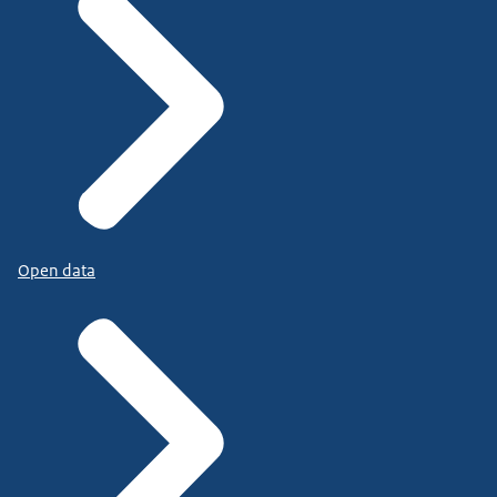
Open data