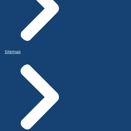
Sitemap