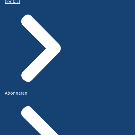
Contact
Abonneren