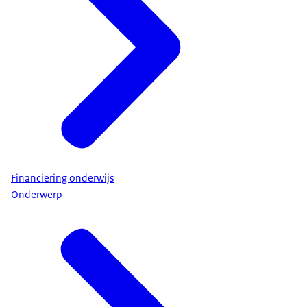
Financiering onderwijs
Onderwerp