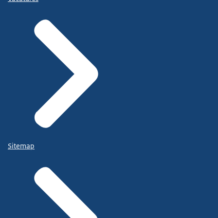
Sitemap