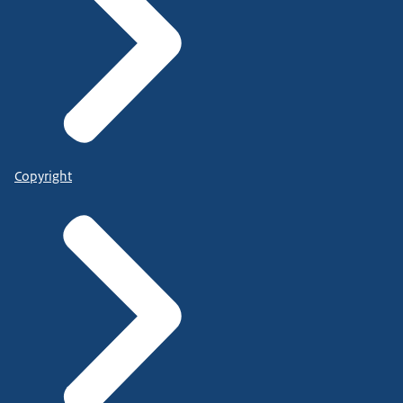
Copyright