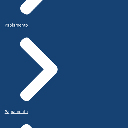
Papiamento
Papiamentu