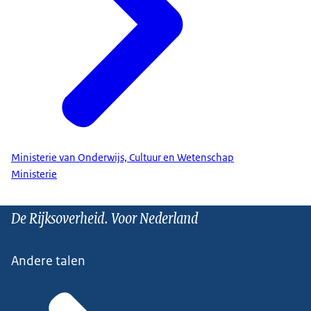
Ministerie van Onderwijs, Cultuur en Wetenschap
Ministerie
De Rijksoverheid. Voor Nederland
Andere talen