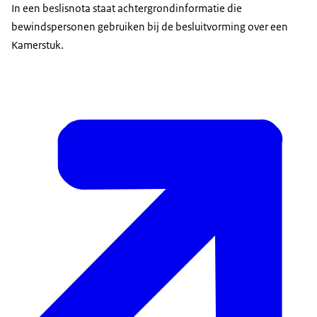
In een beslisnota staat achtergrondinformatie die
bewindspersonen gebruiken bij de besluitvorming over een
Kamerstuk.