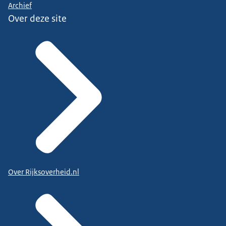
Archief
Over deze site
Over Rijksoverheid.nl