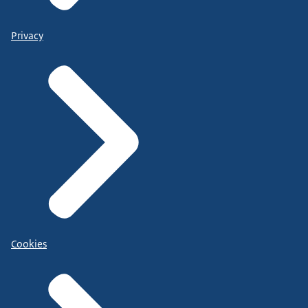
Privacy
Cookies