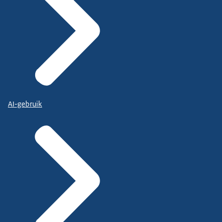
AI-gebruik