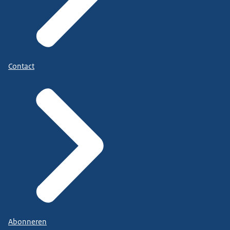
Contact
Abonneren