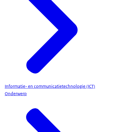
Informatie- en communicatietechnologie (ICT)
Onderwerp