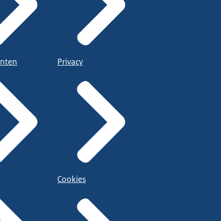
nten
Privacy
Cookies