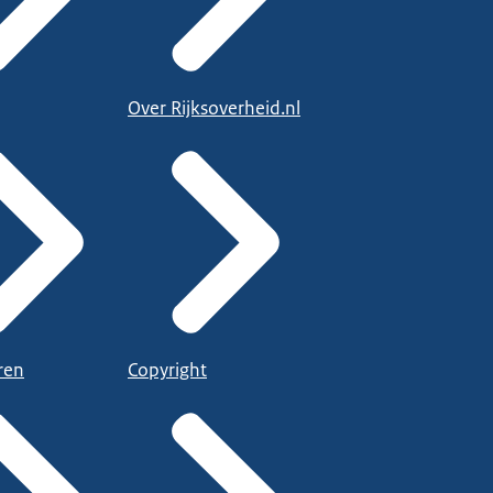
Over Rijksoverheid.nl
ren
Copyright