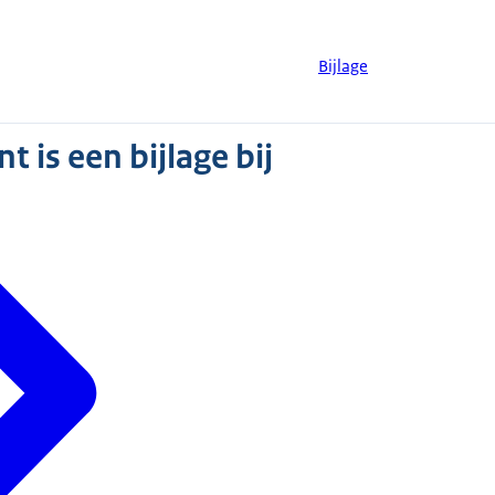
Bijlage
 is een bijlage bij