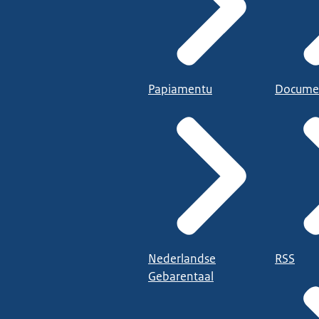
Papiamentu
Docume
Nederlandse
RSS
Gebarentaal