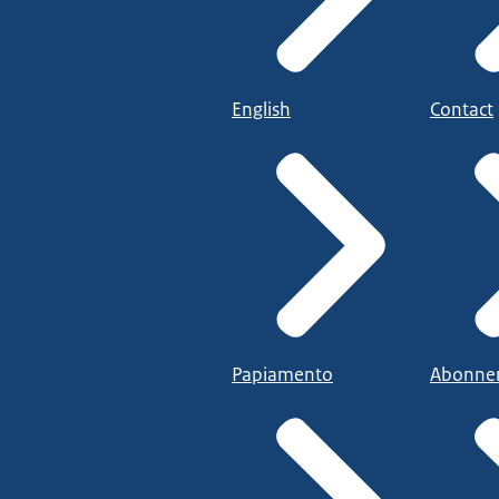
English
Contact
Papiamento
Abonne