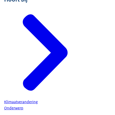
Klimaatverandering
Onderwerp