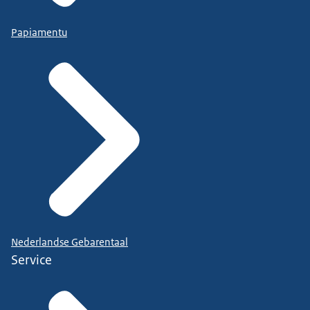
Papiamentu
Nederlandse Gebarentaal
Service