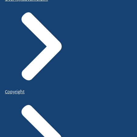
Copyright