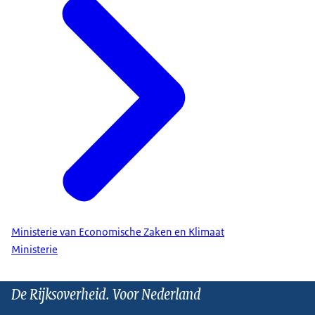
Ministerie van Economische Zaken en Klimaat
Ministerie
De Rijksoverheid. Voor Nederland