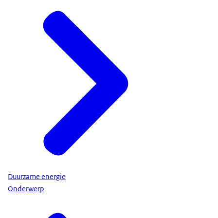
Duurzame energie
Onderwerp