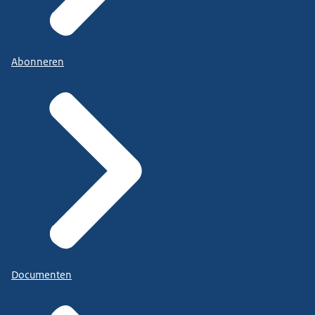
Abonneren
Documenten