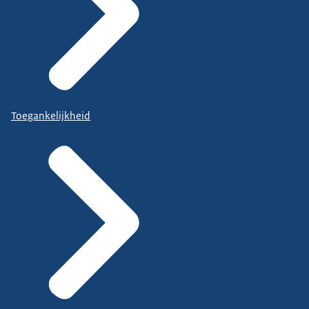
Toegankelijkheid