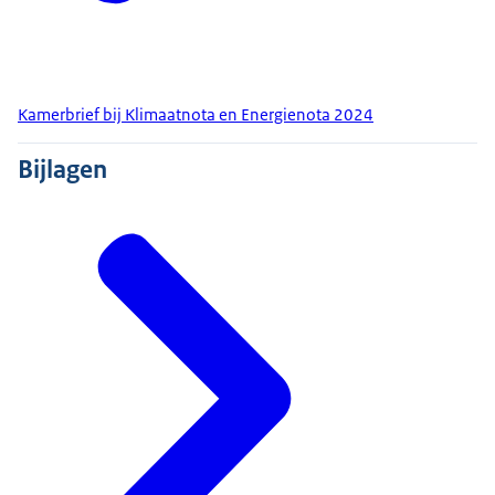
Kamerbrief bij Klimaatnota en Energienota 2024
Bijlagen