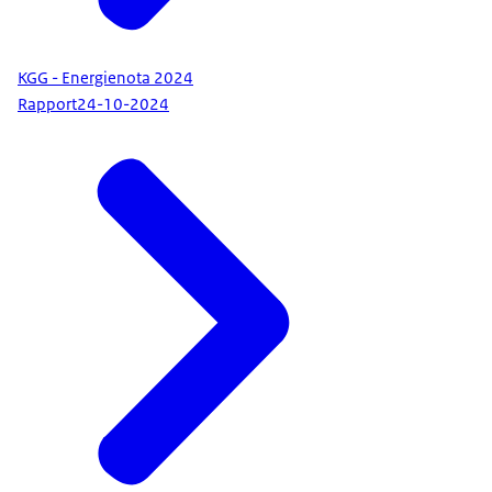
KGG - Energienota 2024
Rapport
24-10-2024