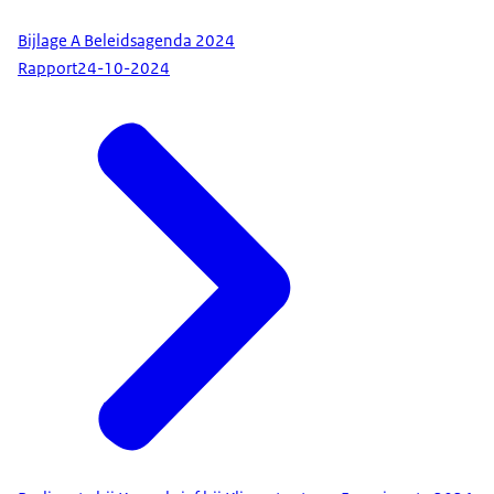
Bijlage A Beleidsagenda 2024
Rapport
24-10-2024