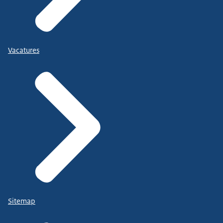
Vacatures
Sitemap