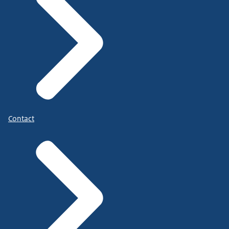
Contact