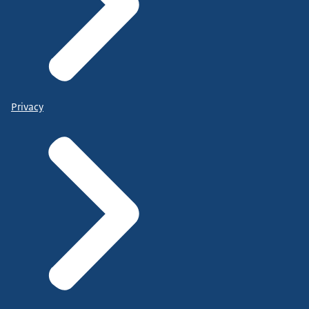
Privacy