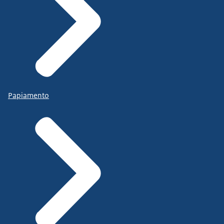
Papiamento