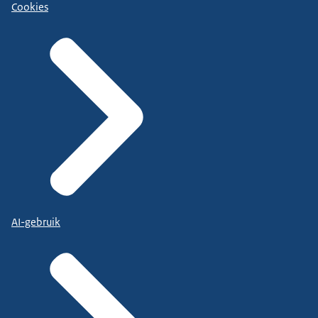
Cookies
AI-gebruik