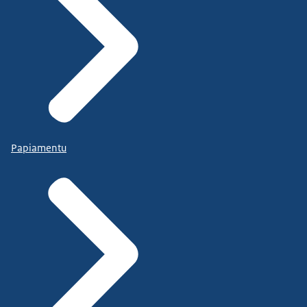
Papiamentu