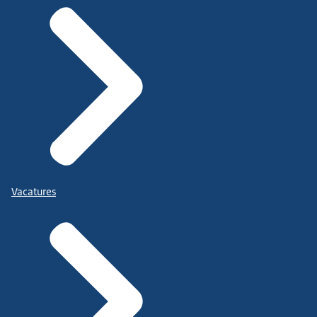
Vacatures