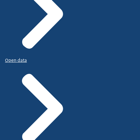
Open data