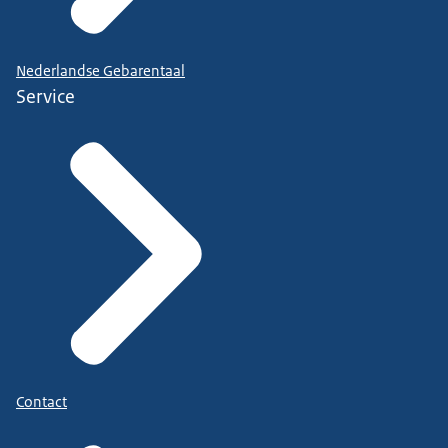
Nederlandse Gebarentaal
Service
Contact