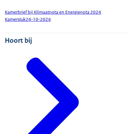
Kamerbrief bij Klimaatnota en Energienota 2024
Kamerstuk
24-10-2024
Hoort bij