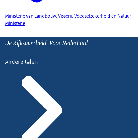
Ministerie van Landbouw, Visserij, Voedselzekerheid en Natuur
Ministerie
De Rijksoverheid. Voor Nederland
Andere talen