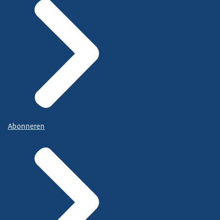
Abonneren