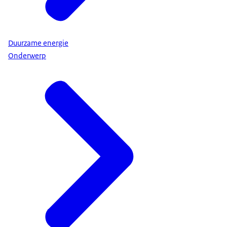
Duurzame energie
Onderwerp