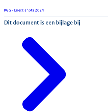
KGG - Energienota 2024
Dit document is een bijlage bij