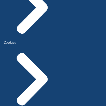
Cookies