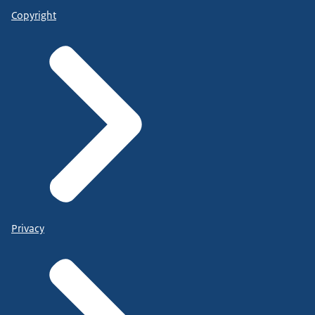
Copyright
Privacy