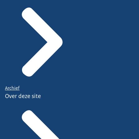
Archief
Over deze site