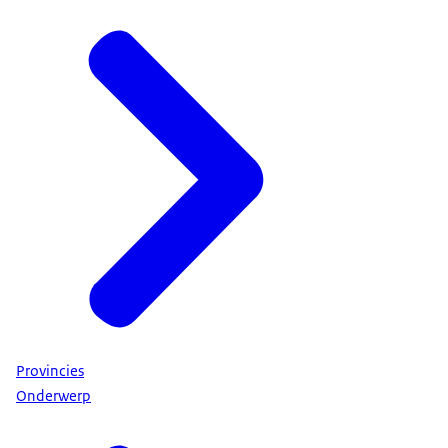
Provincies
Onderwerp