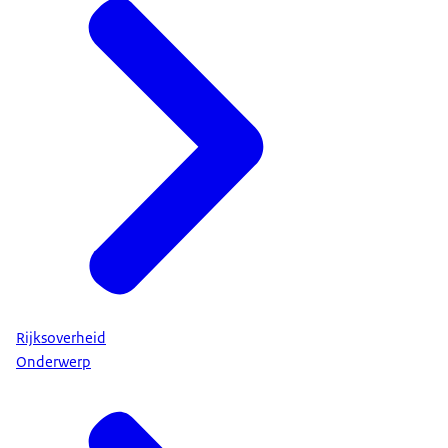
Rijksoverheid
Onderwerp