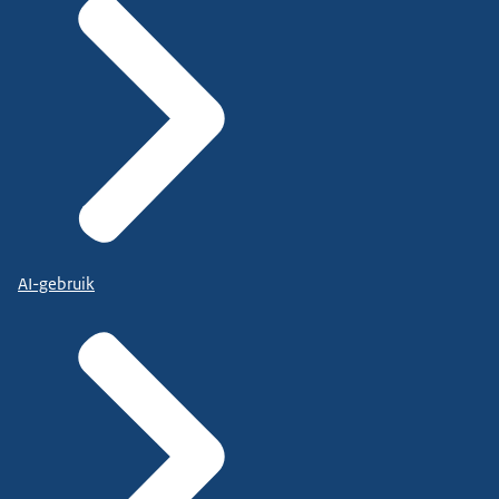
AI-gebruik