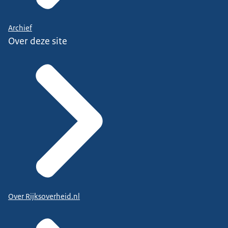
Archief
Over deze site
Over Rijksoverheid.nl