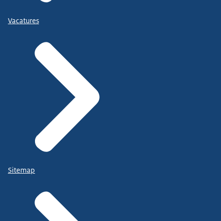
Vacatures
Sitemap