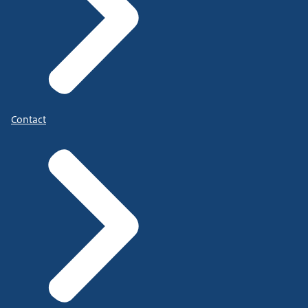
Contact