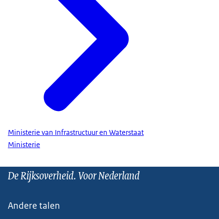
Ministerie van Infrastructuur en Waterstaat
Ministerie
De Rijksoverheid. Voor Nederland
Andere talen