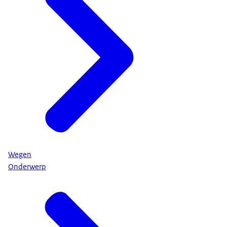
Wegen
Onderwerp