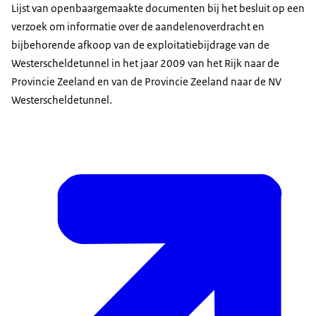
Lijst van openbaargemaakte documenten bij het besluit op een
verzoek om informatie over de aandelenoverdracht en
bijbehorende afkoop van de exploitatiebijdrage van de
Westerscheldetunnel in het jaar 2009 van het Rijk naar de
Provincie Zeeland en van de Provincie Zeeland naar de NV
Westerscheldetunnel.