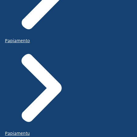
Papiamento
Papiamentu