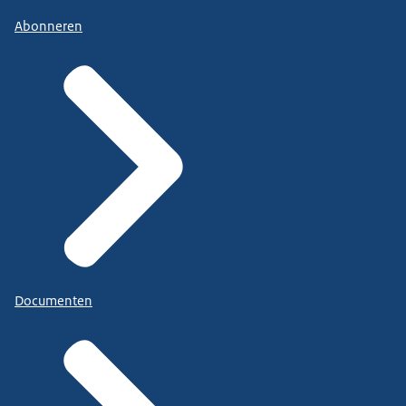
Abonneren
Documenten