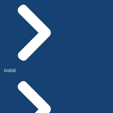
English