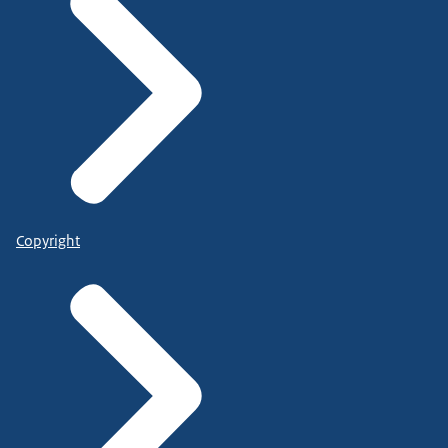
Copyright