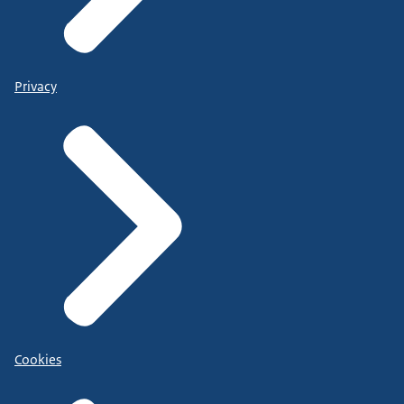
Privacy
Cookies