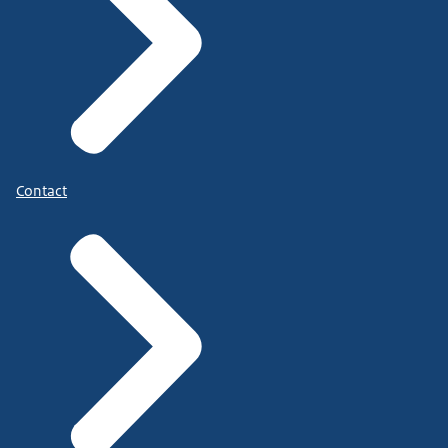
Contact