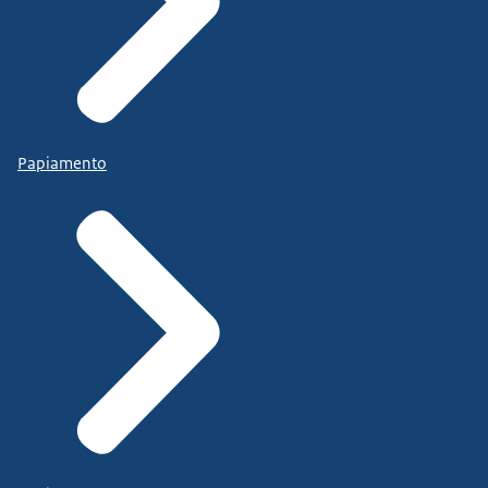
Papiamento