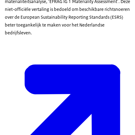
materialiteitsanalyse, ‘EFRAG IG 1 Materiality Assessment’. Deze
niet-officiële vertaling is bedoeld om beschikbare richtsnoeren
over de European Sustainability Reporting Standards (ESRS)
beter toegankelijk te maken voor het Nederlandse
bedrijfsleven.