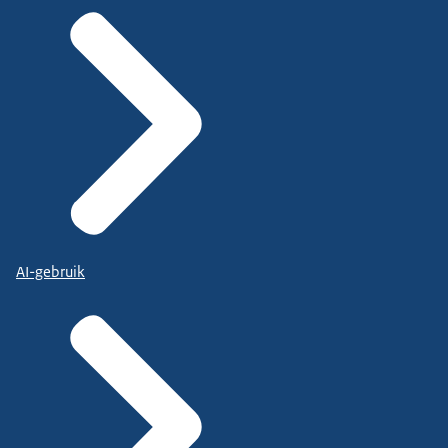
AI-gebruik