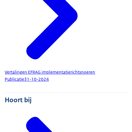
Vertalingen EFRAG implementatierichtsnoeren
Publicatie
31-10-2024
Hoort bij