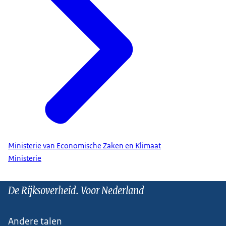
Ministerie van Economische Zaken en Klimaat
Ministerie
De Rijksoverheid. Voor Nederland
Andere talen