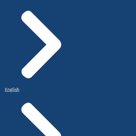
English