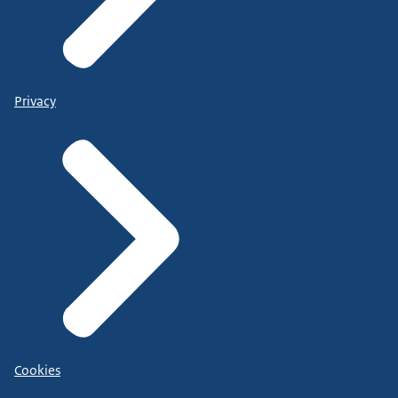
Privacy
Cookies