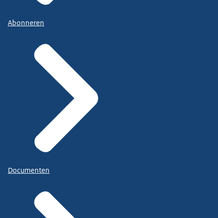
Abonneren
Documenten