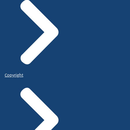
Copyright