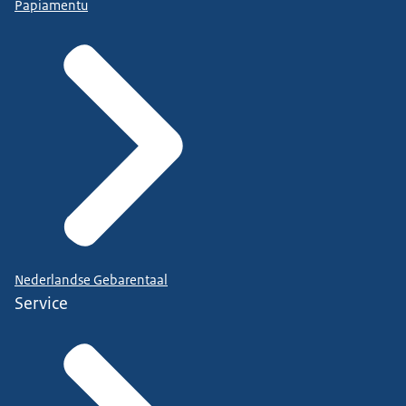
Papiamentu
Nederlandse Gebarentaal
Service