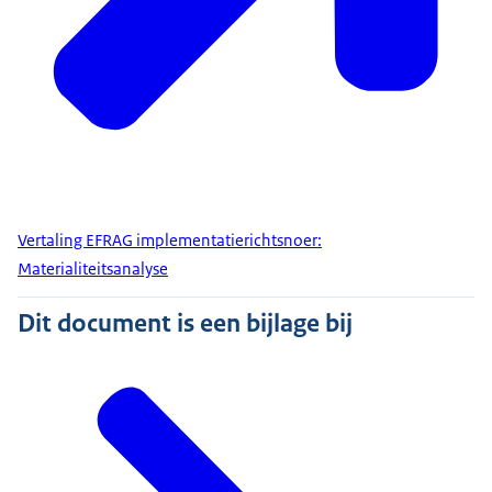
Vertaling EFRAG implementatierichtsnoer:
Materialiteitsanalyse
Dit document is een bijlage bij