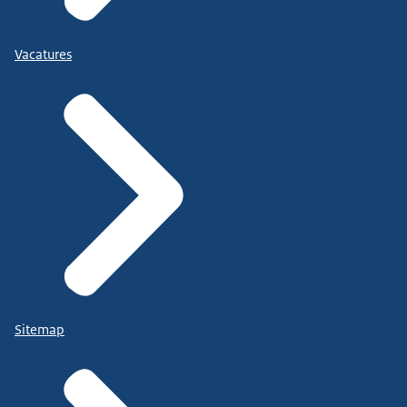
Vacatures
Sitemap