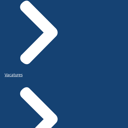
Vacatures