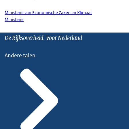
Ministerie van Economische Zaken en Klimaat
Ministerie
De Rijksoverheid. Voor Nederland
Andere talen