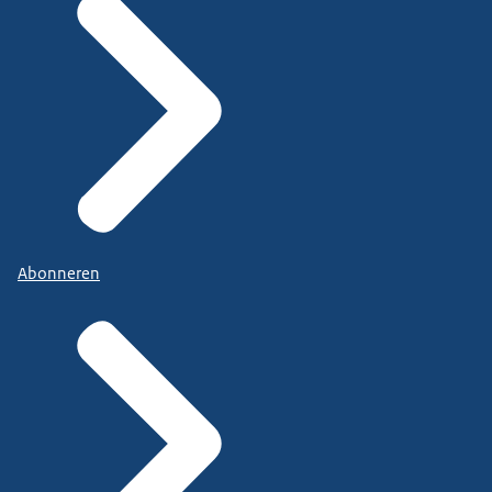
Abonneren