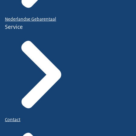
Nederlandse Gebarentaal
Service
Contact