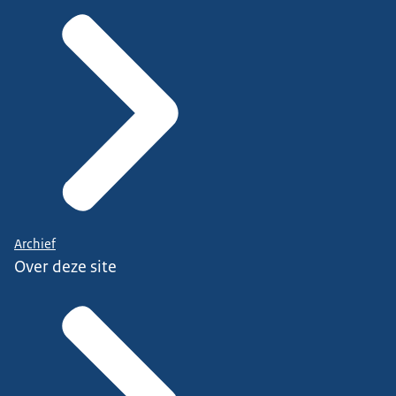
Archief
Over deze site