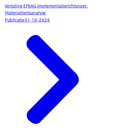
Vertaling EFRAG implementatierichtsnoer:
Materialiteitsanalyse
Publicatie
31-10-2024