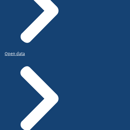
Open data