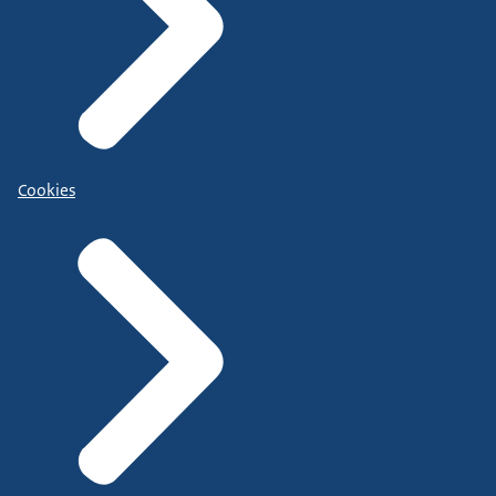
Cookies