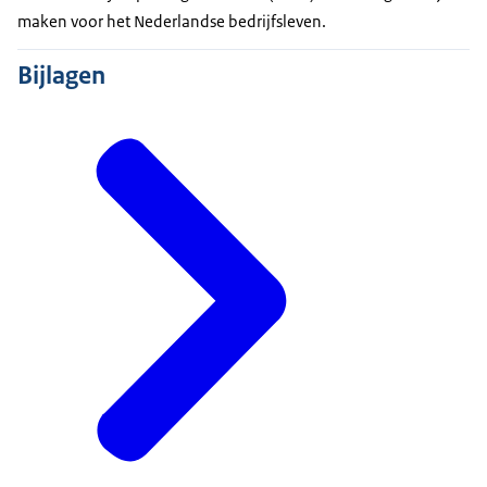
maken voor het Nederlandse bedrijfsleven.
Bijlagen