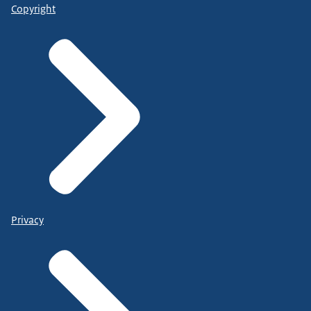
Copyright
Privacy