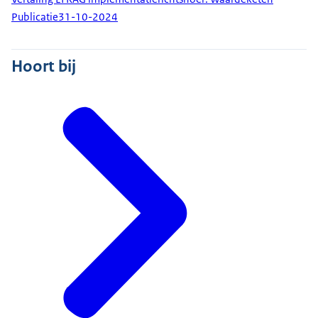
Publicatie
31-10-2024
Hoort bij