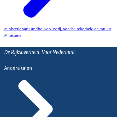
Ministerie van Landbouw, Visserij, Voedselzekerheid en Natuur
Ministerie
De Rijksoverheid. Voor Nederland
Andere talen