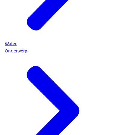
Water
Onderwerp