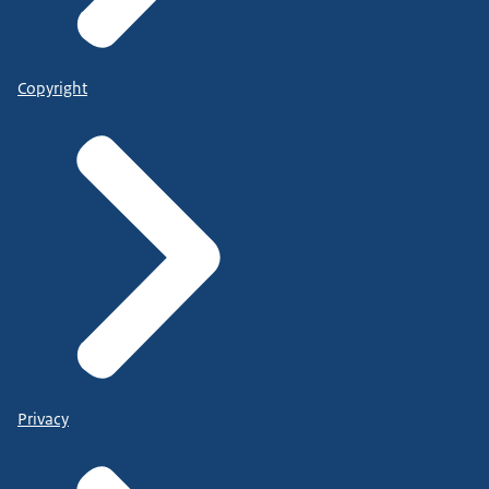
Copyright
Privacy