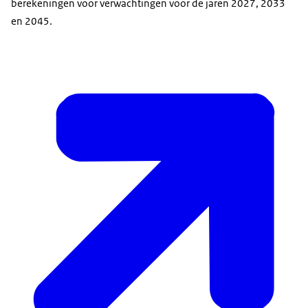
berekeningen voor verwachtingen voor de jaren 2027, 2033
en 2045.