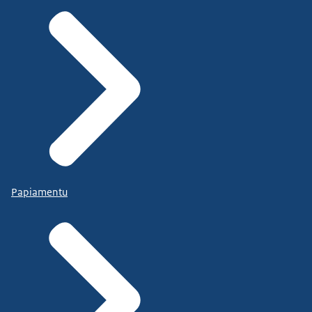
Papiamentu