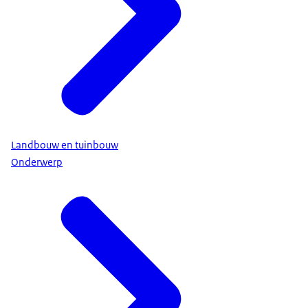
Landbouw en tuinbouw
Onderwerp