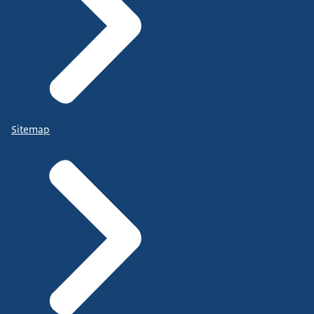
Sitemap