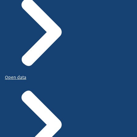
Open data