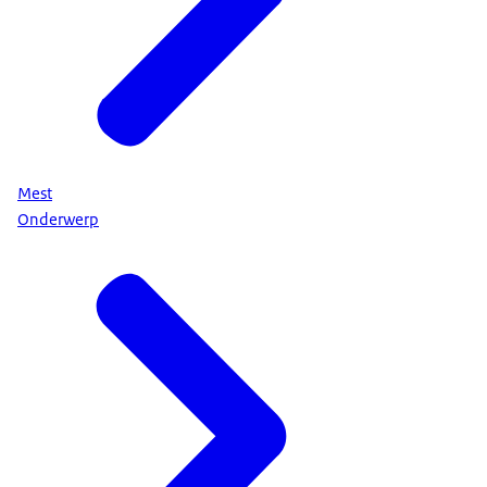
Mest
Onderwerp