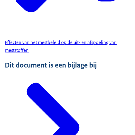
Effecten van het mestbeleid op de uit- en afspoeling van
meststoffen
Dit document is een bijlage bij