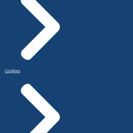
Cookies