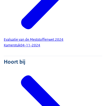
Evaluatie van de Meststoffenwet 2024
Kamerstuk
04-11-2024
Hoort bij