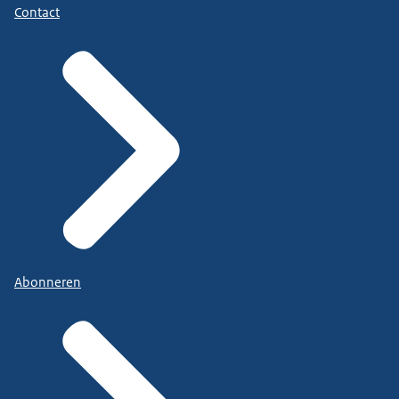
Contact
Abonneren